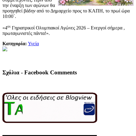
την έναρξη των αγώνων θα
προηγηθεί βάδην από το Δημαρχείο προς το ΚΑΠΗ, το πρωί ώρα
10:00΄.
οι
«4
Γηριατρικοί Ολυμπιακοί Αγώνες 2026 – Ενεργοί σήμερα ,
πρωταγωνιστές πάντα!».
Κατηγορία:
Υγεία
Σχόλια - Facebook Comments