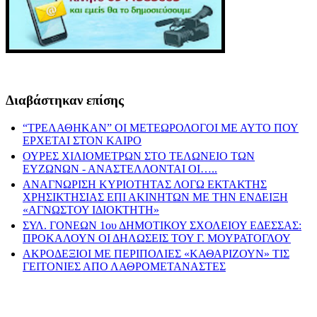
Διαβάστηκαν επίσης
“ΤΡΕΛΑΘΗΚΑΝ” ΟΙ ΜΕΤΕΩΡΟΛΟΓΟΙ ΜΕ ΑΥΤΟ ΠΟΥ
ΕΡΧΕΤΑΙ ΣΤΟΝ ΚΑΙΡΟ
ΟΥΡΕΣ ΧΙΛΙΟΜΕΤΡΩΝ ΣΤΟ ΤΕΛΩΝΕΙΟ ΤΩΝ
ΕΥΖΩΝΩΝ - ΑΝΑΣΤΕΛΛΟΝΤΑΙ ΟΙ…..
ΑΝΑΓΝΩΡΙΣΗ ΚΥΡΙΟΤΗΤΑΣ ΛΟΓΩ ΕΚΤΑΚΤΗΣ
ΧΡΗΣΙΚΤΗΣΙΑΣ ΕΠΙ ΑΚΙΝΗΤΩΝ ΜΕ ΤΗΝ ΕΝΔΕΙΞΗ
«ΑΓΝΩΣΤΟΥ ΙΔΙΟΚΤΗΤΗ»
ΣΥΛ. ΓΟΝΕΩΝ 1ου ΔΗΜΟΤΙΚΟΥ ΣΧΟΛΕΙΟΥ ΕΔΕΣΣΑΣ:
ΠΡΟΚΑΛΟΥΝ ΟΙ ΔΗΛΩΣΕΙΣ ΤΟΥ Γ. ΜΟΥΡΑΤΟΓΛΟΥ
ΑΚΡΟΔΕΞΙΟΙ ΜΕ ΠΕΡΙΠΟΛΙΕΣ «ΚΑΘΑΡΙΖΟΥΝ» ΤΙΣ
ΓΕΙΤΟΝΙΕΣ ΑΠΟ ΛΑΘΡΟΜΕΤΑΝΑΣΤΕΣ