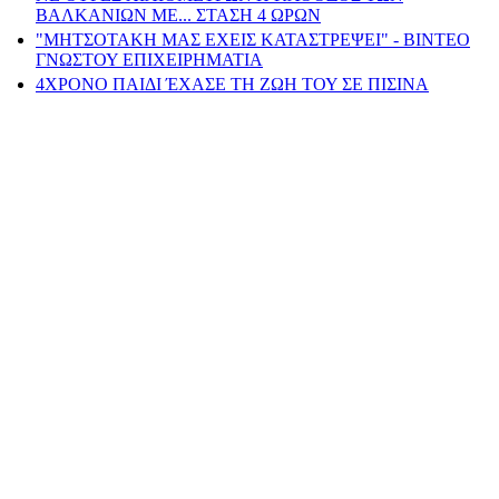
ΒΑΛΚΑΝΙΩΝ ΜΕ... ΣΤΑΣΗ 4 ΩΡΩΝ
"ΜΗΤΣΟΤΑΚΗ ΜΑΣ ΕΧΕΙΣ ΚΑΤΑΣΤΡΕΨΕΙ" - ΒΙΝΤΕΟ
ΓΝΩΣΤΟΥ ΕΠΙΧΕΙΡΗΜΑΤΙΑ
4ΧΡΟΝΟ ΠΑΙΔΙ ΈΧΑΣΕ ΤΗ ΖΩΗ ΤΟΥ ΣΕ ΠΙΣΙΝΑ