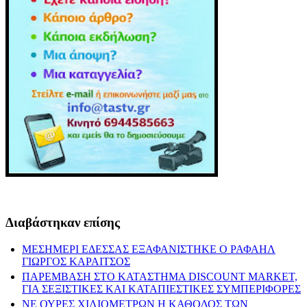
Διαβάστηκαν επίσης
ΜΕΣΗΜΕΡΙ ΕΔΕΣΣΑΣ ΕΞΑΦΑΝΙΣΤΗΚΕ Ο ΡΑΦΑΗΛ
ΓΙΩΡΓΟΣ ΚΑΡΑΙΤΣΟΣ
ΠΑΡΕΜΒΑΣΗ ΣΤΟ ΚΑΤΑΣΤΗΜΑ DISCOUNT MARKET,
ΓΙΑ ΣΕΞΙΣΤΙΚΕΣ ΚΑΙ ΚΑΤΑΠΙΕΣΤΙΚΕΣ ΣΥΜΠΕΡΙΦΟΡΕΣ
ΝΕ ΟΥΡΕΣ ΧΙΛΙΟΜΕΤΡΩΝ Η ΚΑΘΟΔΟΣ ΤΩΝ