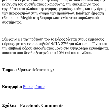
ενίσχυση του συστήματος δικαιοσύνης, την ευελιξία για τους
εργοδότες στο πλαίσιο της αγοράς εργασίας, καθώς και την άρση
των περιορισμών στην αγορά των προϊόντων. Ιδιαίτερη έμφαση
έδωσε ο κ. Meghir στη διαμόρφωση ενός νέου φορολογικού
συστήματος.
Σύμφωνα με την πρόταση του το βάρος δίνεται στους έμμεσους
φόρους, με την ενιαία επιβολή ΦΠΑ 27% για όλα τα προϊόντα και
την επιβολή φόρου εισοδήματος μόνο στα υψηλότερα εισοδήματα,
ποσοστό που δεν θα ξεπερνάει το 10% επί του συνόλου.
Τμήμα ειδήσεων defencenet.gr
Κατηγορία:
Επικαιρότητα
Σχόλια - Facebook Comments