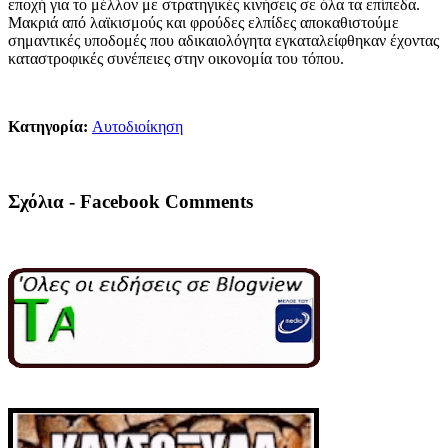
εποχή για το μέλλον με στρατηγικές κινήσεις σε όλα τα επίπεδα.
Μακριά από λαϊκισμούς και φρούδες ελπίδες αποκαθιστούμε
σημαντικές υποδομές που αδικαιολόγητα εγκαταλείφθηκαν έχοντας
καταστροφικές συνέπειες στην οικονομία του τόπου.
Κατηγορία:
Αυτοδιοίκηση
Σχόλια - Facebook Comments