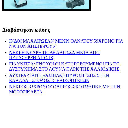
Διαβάστηκαν επίσης
ΙΝΔΟΙ ΜΑΧΑΙΡΩΣΑΝ ΜΕΧΡΙ ΘΑΝΑΤΟΥ 59ΧΡΟΝΟ ΓΙΑ
ΝΑ ΤΟΝ ΛΗΣΤΕΨΟΥΝ
ΝΕΚΡΗ ΝΕΑΡΗ ΠΟΔΗΛΑΤΙΣΣΑ ΜΕΤΑ ΑΠΟ
ΠΑΡΑΣΥΡΣΗ ΑΠΟ ΙΧ
ΓΙΑΝΝΙΤΣΑ: ΕΝΟΧΟΙ ΟΙ ΚΑΤΗΓΟΡΟΥΜΕΝΟΙ ΓΙΑ ΤΟ
ΔΥΣΤΥΧΗΜΑ ΣΤΟ ΛΟΥΝΑ ΠΑΡΚ ΤΗΣ ΧΑΛΚΙΔΙΚΗΣ
ΑΥΣΤΡΑΛΙΑΝΗ «ΑΣΠΙΔΑ» ΠΥΡΟΣΒΕΣΗΣ ΣΤΗΝ
ΕΛΛΑΔΑ - ΣΤΟΛΟΣ 15 ΕΛΙΚΟΠΤΕΡΩΝ
ΝΕΚΡΟΣ 33ΧΡΟΝΟΣ ΟΔΗΓΟΣ-ΣΚΟΤΩΘΗΚΕ ΜΕ ΤΗΝ
ΜΟΤΟΣΙΚΛΕΤΑ