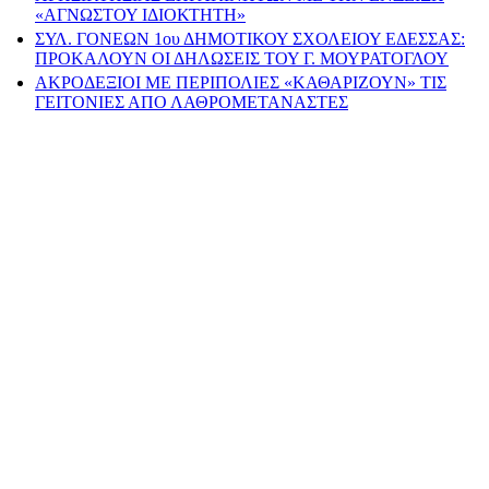
«ΑΓΝΩΣΤΟΥ ΙΔΙΟΚΤΗΤΗ»
ΣΥΛ. ΓΟΝΕΩΝ 1ου ΔΗΜΟΤΙΚΟΥ ΣΧΟΛΕΙΟΥ ΕΔΕΣΣΑΣ:
ΠΡΟΚΑΛΟΥΝ ΟΙ ΔΗΛΩΣΕΙΣ ΤΟΥ Γ. ΜΟΥΡΑΤΟΓΛΟΥ
ΑΚΡΟΔΕΞΙΟΙ ΜΕ ΠΕΡΙΠΟΛΙΕΣ «ΚΑΘΑΡΙΖΟΥΝ» ΤΙΣ
ΓΕΙΤΟΝΙΕΣ ΑΠΟ ΛΑΘΡΟΜΕΤΑΝΑΣΤΕΣ