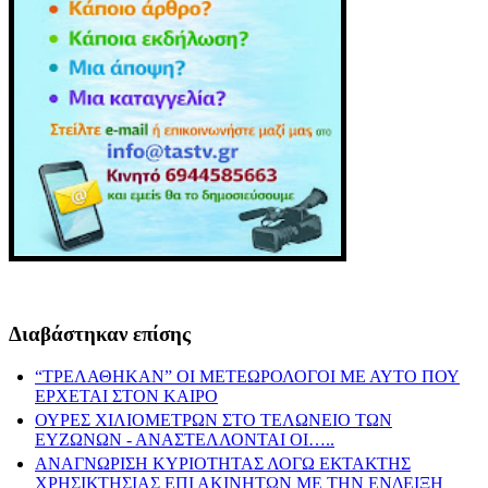
Διαβάστηκαν επίσης
“ΤΡΕΛΑΘΗΚΑΝ” ΟΙ ΜΕΤΕΩΡΟΛΟΓΟΙ ΜΕ ΑΥΤΟ ΠΟΥ
ΕΡΧΕΤΑΙ ΣΤΟΝ ΚΑΙΡΟ
ΟΥΡΕΣ ΧΙΛΙΟΜΕΤΡΩΝ ΣΤΟ ΤΕΛΩΝΕΙΟ ΤΩΝ
ΕΥΖΩΝΩΝ - ΑΝΑΣΤΕΛΛΟΝΤΑΙ ΟΙ…..
ΑΝΑΓΝΩΡΙΣΗ ΚΥΡΙΟΤΗΤΑΣ ΛΟΓΩ ΕΚΤΑΚΤΗΣ
ΧΡΗΣΙΚΤΗΣΙΑΣ ΕΠΙ ΑΚΙΝΗΤΩΝ ΜΕ ΤΗΝ ΕΝΔΕΙΞΗ