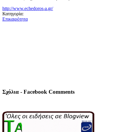
http://www.echedoros-a.gr/
Κατηγορία:
Επικαιρότητα
Σχόλια - Facebook Comments