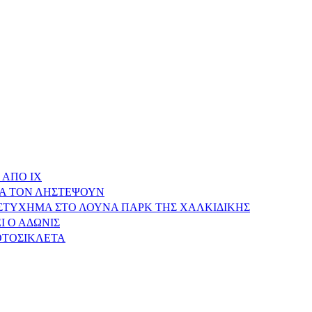
 ΑΠΟ ΙΧ
ΝΑ ΤΟΝ ΛΗΣΤΕΨΟΥΝ
ΥΣΤΥΧΗΜΑ ΣΤΟ ΛΟΥΝΑ ΠΑΡΚ ΤΗΣ ΧΑΛΚΙΔΙΚΗΣ
Ι Ο ΑΔΩΝΙΣ
ΟΤΟΣΙΚΛΕΤΑ