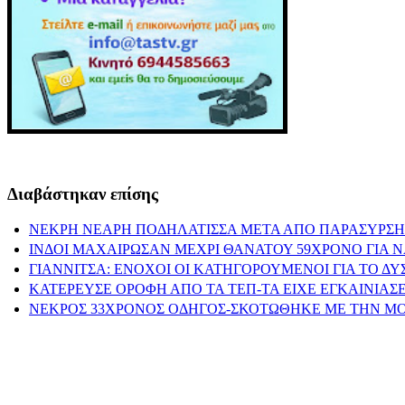
Διαβάστηκαν επίσης
ΝΕΚΡΗ ΝΕΑΡΗ ΠΟΔΗΛΑΤΙΣΣΑ ΜΕΤΑ ΑΠΟ ΠΑΡΑΣΥΡΣΗ
ΙΝΔΟΙ ΜΑΧΑΙΡΩΣΑΝ ΜΕΧΡΙ ΘΑΝΑΤΟΥ 59ΧΡΟΝΟ ΓΙΑ 
ΓΙΑΝΝΙΤΣΑ: ΕΝΟΧΟΙ ΟΙ ΚΑΤΗΓΟΡΟΥΜΕΝΟΙ ΓΙΑ ΤΟ Δ
ΚΑΤΕΡΕΥΣΕ ΟΡΟΦΗ ΑΠΟ ΤΑ ΤΕΠ-ΤΑ ΕΙΧΕ ΕΓΚΑΙΝΙΑΣΕ
ΝΕΚΡΟΣ 33ΧΡΟΝΟΣ ΟΔΗΓΟΣ-ΣΚΟΤΩΘΗΚΕ ΜΕ ΤΗΝ Μ