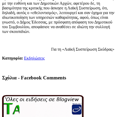
με την ευθύνη και των Δημοτικών Αρχών, αφετέρου δε, τη
βασιμότητα της κριτικής που άσκησε η Λαϊκή Συσπείρωση, ότι,
δηλαδή, αυτός ο «εθελοντισμός», λειτουργεί και σαν όχημα για την
ιδιωτικοποίηση των υπηρεσιών καθαριότητας, αφού, όπως είναι
γνωστό, ο Δήμος Έδεσσας, με πρόσφατη απόφαση του Δημοτικού
του Συμβουλίου, αποφάσισε να αναθέσει σε ιδιώτη την συλλογή
των σκουπιδιών.
Για τη «Λαϊκή Συσπείρωση Σκύδρας»
Κατηγορία:
Εκδηλώσεις
Σχόλια - Facebook Comments