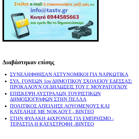
Διαβάστηκαν επίσης
ΣΥΝΕΛΗΦΘΗΣΑΝ ΑΣΤΥΝΟΜΙΚΟΙ ΓΙΑ ΝΑΡΚΩΤΙΚΑ
ΣΥΛ. ΓΟΝΕΩΝ 1ου ΔΗΜΟΤΙΚΟΥ ΣΧΟΛΕΙΟΥ ΕΔΕΣΣΑΣ:
ΠΡΟΚΑΛΟΥΝ ΟΙ ΔΗΛΩΣΕΙΣ ΤΟΥ Γ. ΜΟΥΡΑΤΟΓΛΟΥ
ΕΠΙΣΚΕΨΗ ΑΥΣΤΡΑΛΩΝ ΤΟΥΡΙΣΤΙΚΩΝ
ΔΗΜΟΣΙΟΓΡΑΦΩΝ ΣΤΗΝ ΠΕΛΛΑ
ΠΟΛΙΤΙΚΟΣ ΑΠΕΙΛΗΣΕ ΛΟΥΟΜΕΝΟΥΣ ΚΑΙ
ΚΑΤΕΛΗΞΕ ΜΕ ΝΟΚΑΟΥΤ - ΒΙΝΤΕΟ
ΣΤΗΝ ΦΥΛΑΚΗ 44ΧΡΟΝΟΣ ΓΙΑ ΕΜΠΡΗΣΜΟ -
ΤΕΡΑΣΤΙΑ Η ΚΑΤΑΣΤΡΟΦΗ -ΒΙΝΤΕΟ