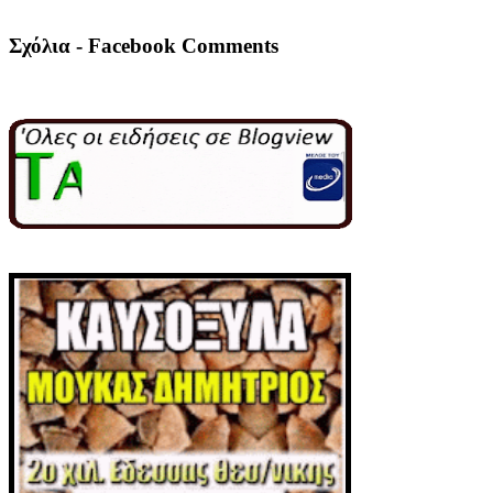
Σχόλια - Facebook Comments