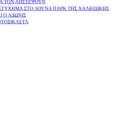
ΝΑ ΤΟΝ ΛΗΣΤΕΨΟΥΝ
ΥΣΤΥΧΗΜΑ ΣΤΟ ΛΟΥΝΑ ΠΑΡΚ ΤΗΣ ΧΑΛΚΙΔΙΚΗΣ
Ι Ο ΑΔΩΝΙΣ
ΟΤΟΣΙΚΛΕΤΑ