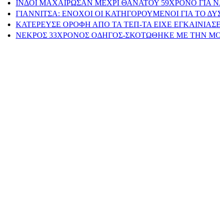
ΙΝΔΟΙ ΜΑΧΑΙΡΩΣΑΝ ΜΕΧΡΙ ΘΑΝΑΤΟΥ 59ΧΡΟΝΟ ΓΙΑ 
ΓΙΑΝΝΙΤΣΑ: ΕΝΟΧΟΙ ΟΙ ΚΑΤΗΓΟΡΟΥΜΕΝΟΙ ΓΙΑ ΤΟ Δ
ΚΑΤΕΡΕΥΣΕ ΟΡΟΦΗ ΑΠΟ ΤΑ ΤΕΠ-ΤΑ ΕΙΧΕ ΕΓΚΑΙΝΙΑΣΕ
ΝΕΚΡΟΣ 33ΧΡΟΝΟΣ ΟΔΗΓΟΣ-ΣΚΟΤΩΘΗΚΕ ΜΕ ΤΗΝ Μ