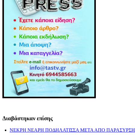
Διαβάστηκαν επίσης
ΝΕΚΡΗ ΝΕΑΡΗ ΠΟΔΗΛΑΤΙΣΣΑ ΜΕΤΑ ΑΠΟ ΠΑΡΑΣΥΡΣΗ