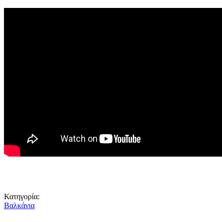
Κατηγορία:
Βαλκάνια