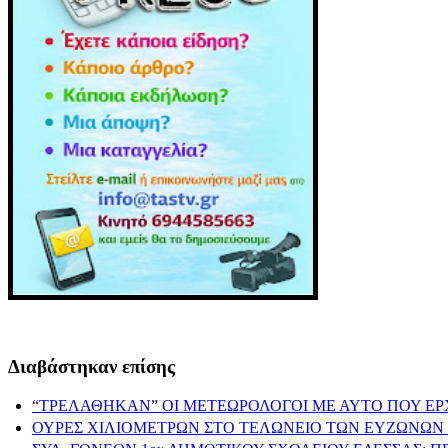
Διαβάστηκαν επίσης
“ΤΡΕΛΑΘΗΚΑΝ” ΟΙ ΜΕΤΕΩΡΟΛΟΓΟΙ ΜΕ ΑΥΤΟ ΠΟΥ ΕΡ
ΟΥΡΕΣ ΧΙΛΙΟΜΕΤΡΩΝ ΣΤΟ ΤΕΛΩΝΕΙΟ ΤΩΝ ΕΥΖΩΝΩΝ 