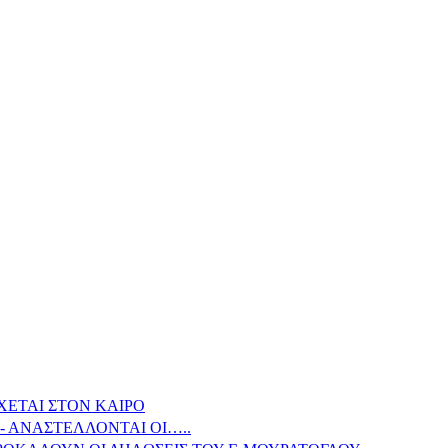
ΧΕΤΑΙ ΣΤΟΝ ΚΑΙΡΟ
- ΑΝΑΣΤΕΛΛΟΝΤΑΙ ΟΙ…..