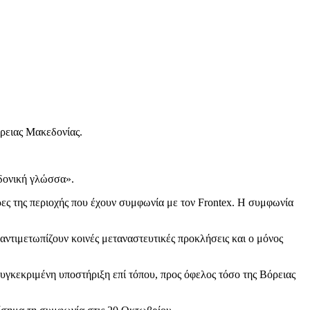
όρειας Μακεδονίας.
εδονική γλώσσα».
ρες της περιοχής που έχουν συμφωνία με τον Frontex. Η συμφωνία
ντιμετωπίζουν κοινές μεταναστευτικές προκλήσεις και ο μόνος
υγκεκριμένη υποστήριξη επί τόπου, προς όφελος τόσο της Βόρειας