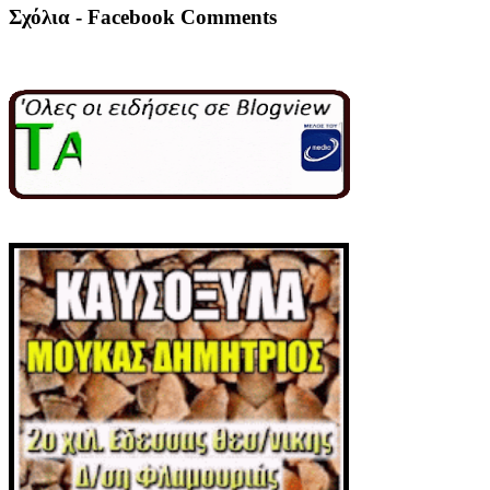
Σχόλια - Facebook Comments