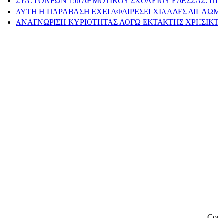
ΣΥΛ. ΓΟΝΕΩΝ 1ου ΔΗΜΟΤΙΚΟΥ ΣΧΟΛΕΙΟΥ ΕΔΕΣΣΑΣ: 
ΑΥΤΗ Η ΠΑΡΑΒΑΣΗ ΕΧΕΙ ΑΦΑΙΡΕΣΕΙ ΧΙΛΑΔΕΣ ΔΙΠΛ
ΑΝΑΓΝΩΡΙΣΗ ΚΥΡΙΟΤΗΤΑΣ ΛΟΓΩ ΕΚΤΑΚΤΗΣ ΧΡΗΣΙΚΤ
Cop