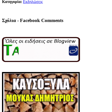
Κατηγορία:
Εκδηλώσεις
Σχόλια - Facebook Comments