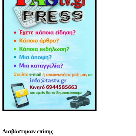
Διαβάστηκαν επίσης