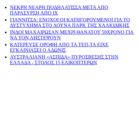
ΝΕΚΡΗ ΝΕΑΡΗ ΠΟΔΗΛΑΤΙΣΣΑ ΜΕΤΑ ΑΠΟ
ΠΑΡΑΣΥΡΣΗ ΑΠΟ ΙΧ
ΓΙΑΝΝΙΤΣΑ: ΕΝΟΧΟΙ ΟΙ ΚΑΤΗΓΟΡΟΥΜΕΝΟΙ ΓΙΑ ΤΟ
ΔΥΣΤΥΧΗΜΑ ΣΤΟ ΛΟΥΝΑ ΠΑΡΚ ΤΗΣ ΧΑΛΚΙΔΙΚΗΣ
ΙΝΔΟΙ ΜΑΧΑΙΡΩΣΑΝ ΜΕΧΡΙ ΘΑΝΑΤΟΥ 59ΧΡΟΝΟ ΓΙΑ
ΝΑ ΤΟΝ ΛΗΣΤΕΨΟΥΝ
ΚΑΤΕΡΕΥΣΕ ΟΡΟΦΗ ΑΠΟ ΤΑ ΤΕΠ-ΤΑ ΕΙΧΕ
ΕΓΚΑΙΝΙΑΣΕΙ Ο ΑΔΩΝΙΣ
ΑΥΣΤΡΑΛΙΑΝΗ «ΑΣΠΙΔΑ» ΠΥΡΟΣΒΕΣΗΣ ΣΤΗΝ
ΕΛΛΑΔΑ - ΣΤΟΛΟΣ 15 ΕΛΙΚΟΠΤΕΡΩΝ