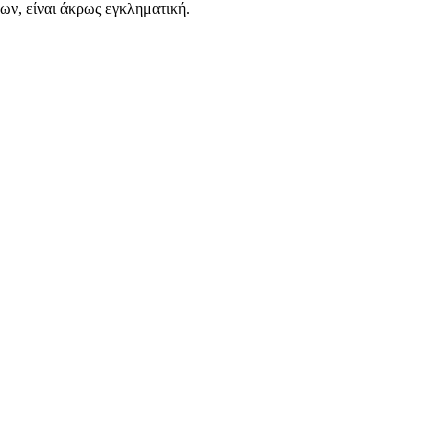
ων, είναι άκρως εγκληματική.