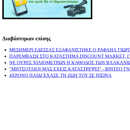
Διαβάστηκαν επίσης
ΜΕΣΗΜΕΡΙ ΕΔΕΣΣΑΣ ΕΞΑΦΑΝΙΣΤΗΚΕ Ο ΡΑΦΑΗΛ ΓΙΩΡ
ΠΑΡΕΜΒΑΣΗ ΣΤΟ ΚΑΤΑΣΤΗΜΑ DISCOUNT MARKET, ΓΙΑ
ΝΕ ΟΥΡΕΣ ΧΙΛΙΟΜΕΤΡΩΝ Η ΚΑΘΟΔΟΣ ΤΩΝ ΒΑΛΚΑΝΙΩΝ
"ΜΗΤΣΟΤΑΚΗ ΜΑΣ ΕΧΕΙΣ ΚΑΤΑΣΤΡΕΨΕΙ" - ΒΙΝΤΕΟ Γ
4ΧΡΟΝΟ ΠΑΙΔΙ ΈΧΑΣΕ ΤΗ ΖΩΗ ΤΟΥ ΣΕ ΠΙΣΙΝΑ