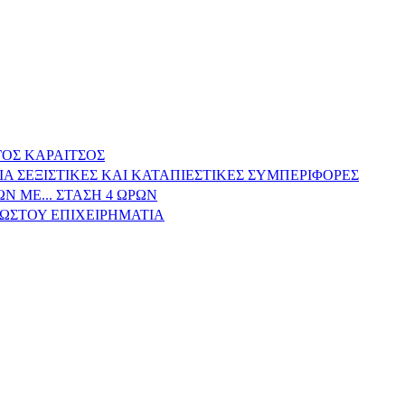
ΓΟΣ ΚΑΡΑΙΤΣΟΣ
 ΣΕΞΙΣΤΙΚΕΣ ΚΑΙ ΚΑΤΑΠΙΕΣΤΙΚΕΣ ΣΥΜΠΕΡΙΦΟΡΕΣ
 ΜΕ... ΣΤΑΣΗ 4 ΩΡΩΝ
ΝΩΣΤΟΥ ΕΠΙΧΕΙΡΗΜΑΤΙΑ