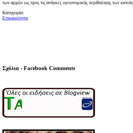
των αρχών ως προς τις ανάγκες υγειονομικής περίθαλψης των κατοίκ
Κατηγορία:
Επικαιρότητα
Σχόλια - Facebook Comments