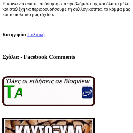
Η κοινωνία απαιτεί απάντηση στα προβλήματα της και όλα τα μέλη
και στελέχη να περιφρουρήσουμε τη συλλογικότητα, το κόμμα μας
και το πολιτικό μας σχέδιο.
Κατηγορία:
Πολιτική
Σχόλια - Facebook Comments