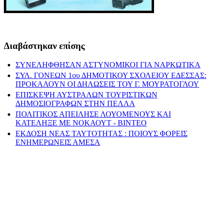
Διαβάστηκαν επίσης
ΣΥΝΕΛΗΦΘΗΣΑΝ ΑΣΤΥΝΟΜΙΚΟΙ ΓΙΑ ΝΑΡΚΩΤΙΚΑ
ΣΥΛ. ΓΟΝΕΩΝ 1ου ΔΗΜΟΤΙΚΟΥ ΣΧΟΛΕΙΟΥ ΕΔΕΣΣΑΣ:
ΠΡΟΚΑΛΟΥΝ ΟΙ ΔΗΛΩΣΕΙΣ ΤΟΥ Γ. ΜΟΥΡΑΤΟΓΛΟΥ
ΕΠΙΣΚΕΨΗ ΑΥΣΤΡΑΛΩΝ ΤΟΥΡΙΣΤΙΚΩΝ
ΔΗΜΟΣΙΟΓΡΑΦΩΝ ΣΤΗΝ ΠΕΛΛΑ
ΠΟΛΙΤΙΚΟΣ ΑΠΕΙΛΗΣΕ ΛΟΥΟΜΕΝΟΥΣ ΚΑΙ
ΚΑΤΕΛΗΞΕ ΜΕ ΝΟΚΑΟΥΤ - ΒΙΝΤΕΟ
ΕΚΔΟΣΗ ΝΕΑΣ ΤΑΥΤΟΤΗΤΑΣ : ΠΟΙΟΥΣ ΦΟΡΕΙΣ
ΕΝΗΜΕΡΩΝΕΙΣ ΑΜΕΣΑ