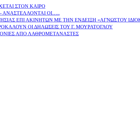
ΧΕΤΑΙ ΣΤΟΝ ΚΑΙΡΟ
- ΑΝΑΣΤΕΛΛΟΝΤΑΙ ΟΙ…..
ΗΣΙΑΣ ΕΠΙ ΑΚΙΝΗΤΩΝ ΜΕ ΤΗΝ ΕΝΔΕΙΞΗ «ΑΓΝΩΣΤΟΥ ΙΔΙ
ΠΡΟΚΑΛΟΥΝ ΟΙ ΔΗΛΩΣΕΙΣ ΤΟΥ Γ. ΜΟΥΡΑΤΟΓΛΟΥ
ΙΤΟΝΙΕΣ ΑΠΟ ΛΑΘΡΟΜΕΤΑΝΑΣΤΕΣ