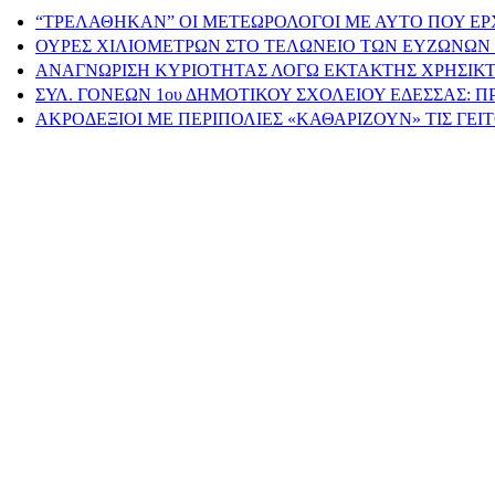
“ΤΡΕΛΑΘΗΚΑΝ” ΟΙ ΜΕΤΕΩΡΟΛΟΓΟΙ ΜΕ ΑΥΤΟ ΠΟΥ ΕΡ
ΟΥΡΕΣ ΧΙΛΙΟΜΕΤΡΩΝ ΣΤΟ ΤΕΛΩΝΕΙΟ ΤΩΝ ΕΥΖΩΝΩΝ 
ΑΝΑΓΝΩΡΙΣΗ ΚΥΡΙΟΤΗΤΑΣ ΛΟΓΩ ΕΚΤΑΚΤΗΣ ΧΡΗΣΙΚΤ
ΣΥΛ. ΓΟΝΕΩΝ 1ου ΔΗΜΟΤΙΚΟΥ ΣΧΟΛΕΙΟΥ ΕΔΕΣΣΑΣ: 
ΑΚΡΟΔΕΞΙΟΙ ΜΕ ΠΕΡΙΠΟΛΙΕΣ «ΚΑΘΑΡΙΖΟΥΝ» ΤΙΣ ΓΕ