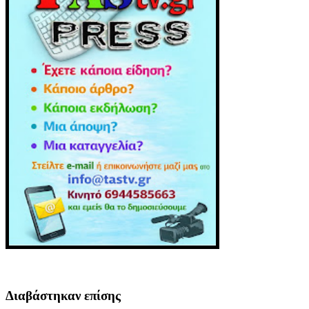
Διαβάστηκαν επίσης