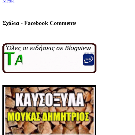
Media
Σχόλια - Facebook Comments