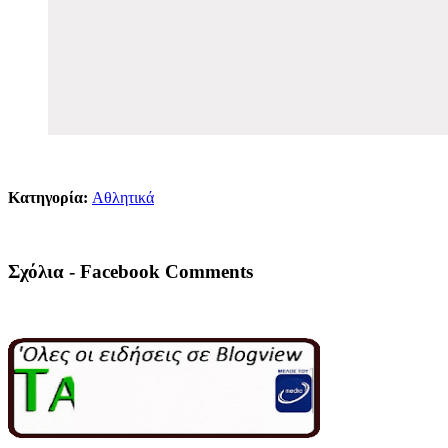
Κατηγορία:
Αθλητικά
Σχόλια - Facebook Comments