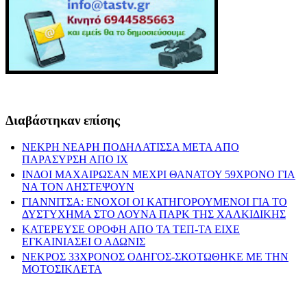
Διαβάστηκαν επίσης
ΝΕΚΡΗ ΝΕΑΡΗ ΠΟΔΗΛΑΤΙΣΣΑ ΜΕΤΑ ΑΠΟ
ΠΑΡΑΣΥΡΣΗ ΑΠΟ ΙΧ
ΙΝΔΟΙ ΜΑΧΑΙΡΩΣΑΝ ΜΕΧΡΙ ΘΑΝΑΤΟΥ 59ΧΡΟΝΟ ΓΙΑ
ΝΑ ΤΟΝ ΛΗΣΤΕΨΟΥΝ
ΓΙΑΝΝΙΤΣΑ: ΕΝΟΧΟΙ ΟΙ ΚΑΤΗΓΟΡΟΥΜΕΝΟΙ ΓΙΑ ΤΟ
ΔΥΣΤΥΧΗΜΑ ΣΤΟ ΛΟΥΝΑ ΠΑΡΚ ΤΗΣ ΧΑΛΚΙΔΙΚΗΣ
ΚΑΤΕΡΕΥΣΕ ΟΡΟΦΗ ΑΠΟ ΤΑ ΤΕΠ-ΤΑ ΕΙΧΕ
ΕΓΚΑΙΝΙΑΣΕΙ Ο ΑΔΩΝΙΣ
ΝΕΚΡΟΣ 33ΧΡΟΝΟΣ ΟΔΗΓΟΣ-ΣΚΟΤΩΘΗΚΕ ΜΕ ΤΗΝ
ΜΟΤΟΣΙΚΛΕΤΑ