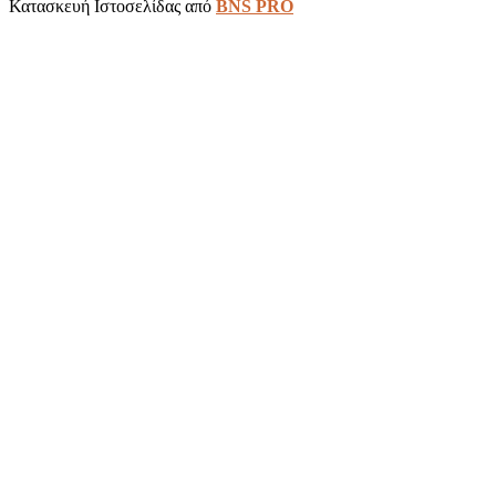
Κατασκευή Ιστοσελίδας από
BNS PRO