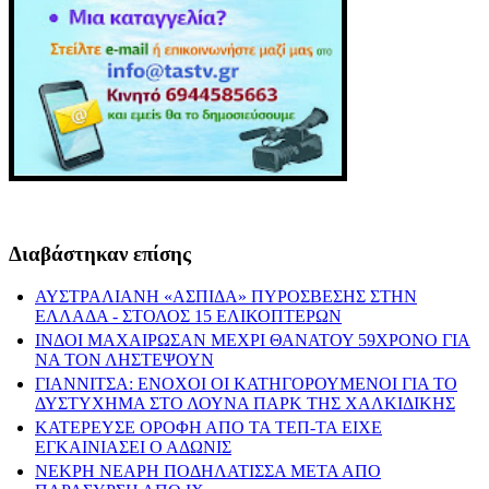
Διαβάστηκαν επίσης
ΑΥΣΤΡΑΛΙΑΝΗ «ΑΣΠΙΔΑ» ΠΥΡΟΣΒΕΣΗΣ ΣΤΗΝ
ΕΛΛΑΔΑ - ΣΤΟΛΟΣ 15 ΕΛΙΚΟΠΤΕΡΩΝ
ΙΝΔΟΙ ΜΑΧΑΙΡΩΣΑΝ ΜΕΧΡΙ ΘΑΝΑΤΟΥ 59ΧΡΟΝΟ ΓΙΑ
ΝΑ ΤΟΝ ΛΗΣΤΕΨΟΥΝ
ΓΙΑΝΝΙΤΣΑ: ΕΝΟΧΟΙ ΟΙ ΚΑΤΗΓΟΡΟΥΜΕΝΟΙ ΓΙΑ ΤΟ
ΔΥΣΤΥΧΗΜΑ ΣΤΟ ΛΟΥΝΑ ΠΑΡΚ ΤΗΣ ΧΑΛΚΙΔΙΚΗΣ
ΚΑΤΕΡΕΥΣΕ ΟΡΟΦΗ ΑΠΟ ΤΑ ΤΕΠ-ΤΑ ΕΙΧΕ
ΕΓΚΑΙΝΙΑΣΕΙ Ο ΑΔΩΝΙΣ
ΝΕΚΡΗ ΝΕΑΡΗ ΠΟΔΗΛΑΤΙΣΣΑ ΜΕΤΑ ΑΠΟ