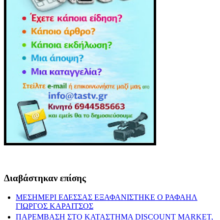
Διαβάστηκαν επίσης
ΜΕΣΗΜΕΡΙ ΕΔΕΣΣΑΣ ΕΞΑΦΑΝΙΣΤΗΚΕ Ο ΡΑΦΑΗΛ
ΓΙΩΡΓΟΣ ΚΑΡΑΙΤΣΟΣ
ΠΑΡΕΜΒΑΣΗ ΣΤΟ ΚΑΤΑΣΤΗΜΑ DISCOUNT MARKET,