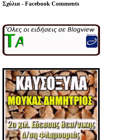
Σχόλια - Facebook Comments