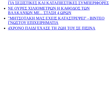
ΓΙΑ ΣΕΞΙΣΤΙΚΕΣ ΚΑΙ ΚΑΤΑΠΙΕΣΤΙΚΕΣ ΣΥΜΠΕΡΙΦΟΡΕΣ
ΝΕ ΟΥΡΕΣ ΧΙΛΙΟΜΕΤΡΩΝ Η ΚΑΘΟΔΟΣ ΤΩΝ
ΒΑΛΚΑΝΙΩΝ ΜΕ... ΣΤΑΣΗ 4 ΩΡΩΝ
"ΜΗΤΣΟΤΑΚΗ ΜΑΣ ΕΧΕΙΣ ΚΑΤΑΣΤΡΕΨΕΙ" - ΒΙΝΤΕΟ
ΓΝΩΣΤΟΥ ΕΠΙΧΕΙΡΗΜΑΤΙΑ
4ΧΡΟΝΟ ΠΑΙΔΙ ΈΧΑΣΕ ΤΗ ΖΩΗ ΤΟΥ ΣΕ ΠΙΣΙΝΑ