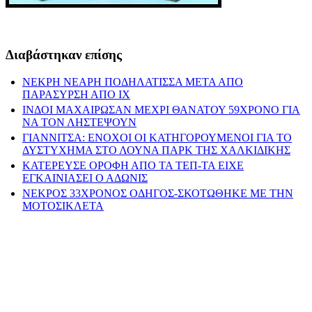
Διαβάστηκαν επίσης
ΝΕΚΡΗ ΝΕΑΡΗ ΠΟΔΗΛΑΤΙΣΣΑ ΜΕΤΑ ΑΠΟ
ΠΑΡΑΣΥΡΣΗ ΑΠΟ ΙΧ
ΙΝΔΟΙ ΜΑΧΑΙΡΩΣΑΝ ΜΕΧΡΙ ΘΑΝΑΤΟΥ 59ΧΡΟΝΟ ΓΙΑ
ΝΑ ΤΟΝ ΛΗΣΤΕΨΟΥΝ
ΓΙΑΝΝΙΤΣΑ: ΕΝΟΧΟΙ ΟΙ ΚΑΤΗΓΟΡΟΥΜΕΝΟΙ ΓΙΑ ΤΟ
ΔΥΣΤΥΧΗΜΑ ΣΤΟ ΛΟΥΝΑ ΠΑΡΚ ΤΗΣ ΧΑΛΚΙΔΙΚΗΣ
ΚΑΤΕΡΕΥΣΕ ΟΡΟΦΗ ΑΠΟ ΤΑ ΤΕΠ-ΤΑ ΕΙΧΕ
ΕΓΚΑΙΝΙΑΣΕΙ Ο ΑΔΩΝΙΣ
ΝΕΚΡΟΣ 33ΧΡΟΝΟΣ ΟΔΗΓΟΣ-ΣΚΟΤΩΘΗΚΕ ΜΕ ΤΗΝ
ΜΟΤΟΣΙΚΛΕΤΑ