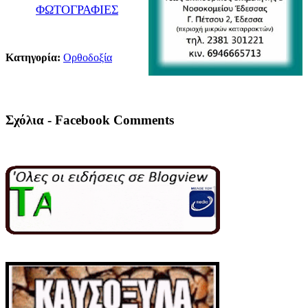
ΦΩΤΟΓΡΑΦΙΕΣ
Κατηγορία:
Ορθοδοξία
Σχόλια - Facebook Comments