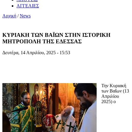
ΑΓΓΕΛΙΕΣ
Αρχική
/
News
ΚΥΡΙΑΚΗ ΤΩΝ ΒΑΪΩΝ ΣΤΗΝ ΙΣΤΟΡΙΚΗ
ΜΗΤΡΟΠΟΛΗ ΤΗΣ ΕΔΕΣΣΑΣ
Δευτέρα, 14 Απριλίου, 2025 - 15:53
Την Κυριακή
των Βαΐων (13
Απριλίου
2025) ο