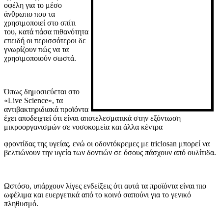
οφέλη για το μέσο
άνθρωπο που τα
χρησιμοποιεί στο σπίτι
του, κατά πάσα πιθανότητα
επειδή οι περισσότεροι δε
γνωρίζουν πώς να τα
χρησιμοποιούν σωστά.
Όπως δημοσιεύεται στο
«Live Science», τα
αντιβακτηριδιακά προϊόντα
έχει αποδειχτεί ότι είναι αποτελεσματικά στην εξόντωση
μικροοργανισμών σε νοσοκομεία και άλλα κέντρα
φροντίδας της υγείας, ενώ οι οδοντόκρεμες με triclosan μπορεί να
βελτιώνουν την υγεία των δοντιών σε όσους πάσχουν από ουλίτιδα.
Ωστόσο, υπάρχουν λίγες ενδείξεις ότι αυτά τα προϊόντα είναι πιο
ωφέλιμα και ευεργετικά από το κοινό σαπούνι για το γενικό
πληθυσμό.