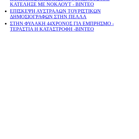
ΚΑΤΕΛΗΞΕ ΜΕ ΝΟΚΑΟΥΤ - ΒΙΝΤΕΟ
ΕΠΙΣΚΕΨΗ ΑΥΣΤΡΑΛΩΝ ΤΟΥΡΙΣΤΙΚΩΝ
ΔΗΜΟΣΙΟΓΡΑΦΩΝ ΣΤΗΝ ΠΕΛΛΑ
ΣΤΗΝ ΦΥΛΑΚΗ 44ΧΡΟΝΟΣ ΓΙΑ ΕΜΠΡΗΣΜΟ -
ΤΕΡΑΣΤΙΑ Η ΚΑΤΑΣΤΡΟΦΗ -ΒΙΝΤΕΟ