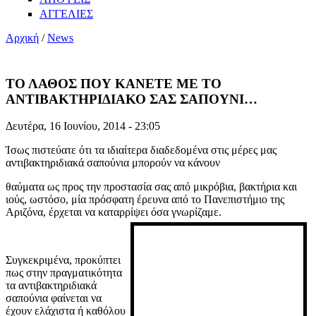
ΑΓΓΕΛΙΕΣ
Αρχική
/
News
ΤΟ ΛΑΘΟΣ ΠΟΥ ΚΑΝΕΤΕ ΜΕ ΤΟ
ΑΝΤΙΒΑΚΤΗΡΙΔΙΑΚΟ ΣΑΣ ΣΑΠΟΥΝΙ…
Δευτέρα, 16 Ιουνίου, 2014 - 23:05
Ίσως πιστεύατε ότι τα ιδιαίτερα διαδεδομένα στις μέρες μας
αντιβακτηριδιακά σαπούνια μπορούν να κάνουν
θαύματα ως προς την προστασία σας από μικρόβια, βακτήρια και
ιούς, ωστόσο, μία πρόσφατη έρευνα από το Πανεπιστήμιο της
Αριζόνα, έρχεται να καταρρίψει όσα γνωρίζαμε.
Συγκεκριμένα, προκύπτει
πως στην πραγματικότητα
τα αντιβακτηριδιακά
σαπούνια φαίνεται να
έχουν ελάχιστα ή καθόλου