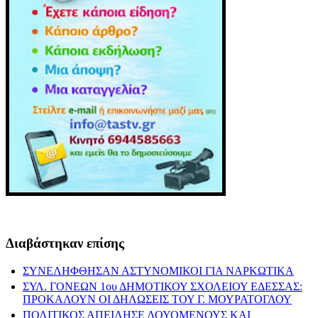
Διαβάστηκαν επίσης
ΣΥΝΕΛΗΦΘΗΣΑΝ ΑΣΤΥΝΟΜΙΚΟΙ ΓΙΑ ΝΑΡΚΩΤΙΚΑ
ΣΥΛ. ΓΟΝΕΩΝ 1ου ΔΗΜΟΤΙΚΟΥ ΣΧΟΛΕΙΟΥ ΕΔΕΣΣΑΣ:
ΠΡΟΚΑΛΟΥΝ ΟΙ ΔΗΛΩΣΕΙΣ ΤΟΥ Γ. ΜΟΥΡΑΤΟΓΛΟΥ
ΠΟΛΙΤΙΚΟΣ ΑΠΕΙΛΗΣΕ ΛΟΥΟΜΕΝΟΥΣ ΚΑΙ