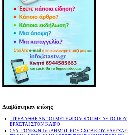
Διαβάστηκαν επίσης
“ΤΡΕΛΑΘΗΚΑΝ” ΟΙ ΜΕΤΕΩΡΟΛΟΓΟΙ ΜΕ ΑΥΤΟ ΠΟΥ
ΕΡΧΕΤΑΙ ΣΤΟΝ ΚΑΙΡΟ
ΣΥΛ. ΓΟΝΕΩΝ 1ου ΔΗΜΟΤΙΚΟΥ ΣΧΟΛΕΙΟΥ ΕΔΕΣΣΑΣ: