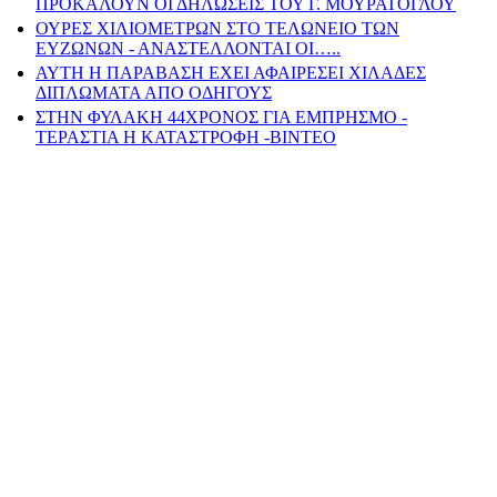
ΠΡΟΚΑΛΟΥΝ ΟΙ ΔΗΛΩΣΕΙΣ ΤΟΥ Γ. ΜΟΥΡΑΤΟΓΛΟΥ
ΟΥΡΕΣ ΧΙΛΙΟΜΕΤΡΩΝ ΣΤΟ ΤΕΛΩΝΕΙΟ ΤΩΝ
ΕΥΖΩΝΩΝ - ΑΝΑΣΤΕΛΛΟΝΤΑΙ ΟΙ…..
ΑΥΤΗ Η ΠΑΡΑΒΑΣΗ ΕΧΕΙ ΑΦΑΙΡΕΣΕΙ ΧΙΛΑΔΕΣ
ΔΙΠΛΩΜΑΤΑ ΑΠΟ ΟΔΗΓΟΥΣ
ΣΤΗΝ ΦΥΛΑΚΗ 44ΧΡΟΝΟΣ ΓΙΑ ΕΜΠΡΗΣΜΟ -
ΤΕΡΑΣΤΙΑ Η ΚΑΤΑΣΤΡΟΦΗ -ΒΙΝΤΕΟ