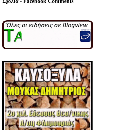
Σχόλια - Facebook Comments