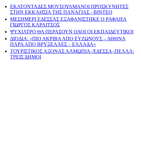
ΕΚΑΤΟΝΤΑΔΕΣ ΜΟΥΣΟΥΛΜΑΝΟΙ ΠΡΟΣΚΥΝΗΤΕΣ
ΣΤΗΝ ΕΚΚΛΗΣΙΑ ΤΗΣ ΠΑΝΑΓΙΑΣ - ΒΙΝΤΕΟ
ΜΕΣΗΜΕΡΙ ΕΔΕΣΣΑΣ ΕΞΑΦΑΝΙΣΤΗΚΕ Ο ΡΑΦΑΗΛ
ΓΙΩΡΓΟΣ ΚΑΡΑΙΤΣΟΣ
ΨΥΧΙΑΤΡΟ ΘΑ ΠΕΡΑΣΟΥΝ ΟΛΟΙ ΟΙ ΕΚΠΑΙΔΕΥΤΙΚΟΙ
ΔΙΟΔΙΑ: «ΠΙΟ ΑΚΡΙΒΑ ΑΠΟ ΕΥΖΩΝΟΥΣ – ΑΘΗΝΑ
ΠΑΡΑ ΑΠΟ ΒΡΥΞΕΛΛΕΣ – ΕΛΛΑΔΑ»
ΤΟΥΡΙΣΤΙΚΟΣ ΑΞΟΝΑΣ ΑΛΜΩΠΙΑ–ΈΔΕΣΣΑ–ΠΕΛΛΑ:
ΤΡΕΙΣ ΔΗΜΟΙ