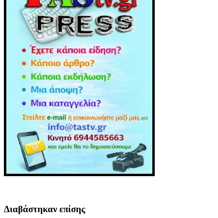
Διαβάστηκαν επίσης