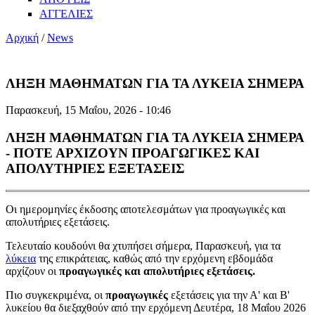
ΑΓΓΕΛΙΕΣ
Αρχική
/
News
ΛΗΞΗ ΜΑΘΗΜΑΤΩΝ ΓΙΑ ΤΑ ΛΥΚΕΙΑ ΣΗΜΕΡΑ
Παρασκευή, 15 Μαΐου, 2026 - 10:46
ΛΗΞΗ ΜΑΘΗΜΑΤΩΝ ΓΙΑ ΤΑ ΛΥΚΕΙΑ ΣΗΜΕΡΑ
- ΠΟΤΕ ΑΡΧΙΖΟΥΝ ΠΡΟΑΓΩΓΙΚΕΣ ΚΑΙ
ΑΠΟΛΥΤΗΡΙΕΣ ΕΞΕΤΑΣΕΙΣ
Οι ημερομηνίες έκδοσης αποτελεσμάτων για προαγωγικές και
απολυτήριες εξετάσεις.
Τελευταίο κουδούνι θα χτυπήσει σήμερα, Παρασκευή, για τα
λύκεια
της επικράτειας, καθώς από την ερχόμενη εβδομάδα
αρχίζουν οι
προαγωγικές και απολυτήριες εξετάσεις.
Πιο συγκεκριμένα, οι
προαγωγικές
εξετάσεις για την Α' και Β'
λυκείου θα διεξαχθούν από την ερχόμενη Δευτέρα, 18 Μαΐου 2026