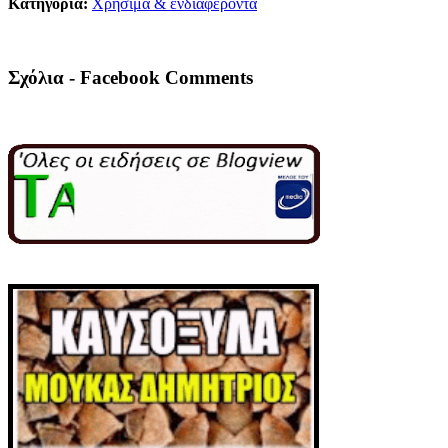
Κατηγορία:
Χρήσιμα & ενδιαφέροντα
Σχόλια - Facebook Comments