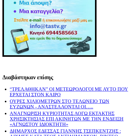
Διαβάστηκαν επίσης
“ΤΡΕΛΑΘΗΚΑΝ” ΟΙ ΜΕΤΕΩΡΟΛΟΓΟΙ ΜΕ ΑΥΤΟ ΠΟΥ
ΕΡΧΕΤΑΙ ΣΤΟΝ ΚΑΙΡΟ
ΟΥΡΕΣ ΧΙΛΙΟΜΕΤΡΩΝ ΣΤΟ ΤΕΛΩΝΕΙΟ ΤΩΝ
ΕΥΖΩΝΩΝ - ΑΝΑΣΤΕΛΛΟΝΤΑΙ ΟΙ…..
ΑΝΑΓΝΩΡΙΣΗ ΚΥΡΙΟΤΗΤΑΣ ΛΟΓΩ ΕΚΤΑΚΤΗΣ
ΧΡΗΣΙΚΤΗΣΙΑΣ ΕΠΙ ΑΚΙΝΗΤΩΝ ΜΕ ΤΗΝ ΕΝΔΕΙΞΗ
«ΑΓΝΩΣΤΟΥ ΙΔΙΟΚΤΗΤΗ»
ΔΗΜΑΡΧΟΣ ΕΔΕΣΣΑΣ ΓΙΑΝΝΗΣ ΤΣΕΠΚΕΝΤΖΗΣ :