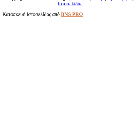
Ιστοσελίδας
Κατασκευή Ιστοσελίδας από
BNS PRO