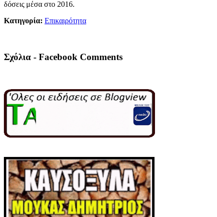
δόσεις μέσα στο 2016.
Κατηγορία:
Επικαιρότητα
Σχόλια - Facebook Comments