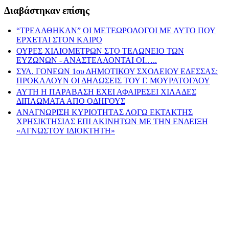
Διαβάστηκαν επίσης
“ΤΡΕΛΑΘΗΚΑΝ” ΟΙ ΜΕΤΕΩΡΟΛΟΓΟΙ ΜΕ ΑΥΤΟ ΠΟΥ
ΕΡΧΕΤΑΙ ΣΤΟΝ ΚΑΙΡΟ
ΟΥΡΕΣ ΧΙΛΙΟΜΕΤΡΩΝ ΣΤΟ ΤΕΛΩΝΕΙΟ ΤΩΝ
ΕΥΖΩΝΩΝ - ΑΝΑΣΤΕΛΛΟΝΤΑΙ ΟΙ…..
ΣΥΛ. ΓΟΝΕΩΝ 1ου ΔΗΜΟΤΙΚΟΥ ΣΧΟΛΕΙΟΥ ΕΔΕΣΣΑΣ:
ΠΡΟΚΑΛΟΥΝ ΟΙ ΔΗΛΩΣΕΙΣ ΤΟΥ Γ. ΜΟΥΡΑΤΟΓΛΟΥ
ΑΥΤΗ Η ΠΑΡΑΒΑΣΗ ΕΧΕΙ ΑΦΑΙΡΕΣΕΙ ΧΙΛΑΔΕΣ
ΔΙΠΛΩΜΑΤΑ ΑΠΟ ΟΔΗΓΟΥΣ
ΑΝΑΓΝΩΡΙΣΗ ΚΥΡΙΟΤΗΤΑΣ ΛΟΓΩ ΕΚΤΑΚΤΗΣ
ΧΡΗΣΙΚΤΗΣΙΑΣ ΕΠΙ ΑΚΙΝΗΤΩΝ ΜΕ ΤΗΝ ΕΝΔΕΙΞΗ
«ΑΓΝΩΣΤΟΥ ΙΔΙΟΚΤΗΤΗ»