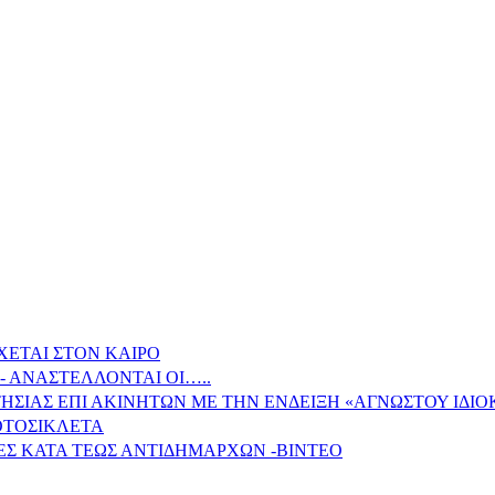
ΧΕΤΑΙ ΣΤΟΝ ΚΑΙΡΟ
- ΑΝΑΣΤΕΛΛΟΝΤΑΙ ΟΙ…..
ΗΣΙΑΣ ΕΠΙ ΑΚΙΝΗΤΩΝ ΜΕ ΤΗΝ ΕΝΔΕΙΞΗ «ΑΓΝΩΣΤΟΥ ΙΔΙ
ΟΤΟΣΙΚΛΕΤΑ
ΕΣ ΚΑΤΑ ΤΕΩΣ ΑΝΤΙΔΗΜΑΡΧΩΝ -ΒΙΝΤΕΟ