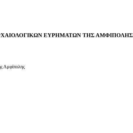
ΡΧΑΙΟΛΟΓΙΚΩΝ ΕΥΡΗΜΑΤΩΝ ΤΗΣ ΑΜΦΙΠΟΛΗΣ-
ης Αμφίπολης