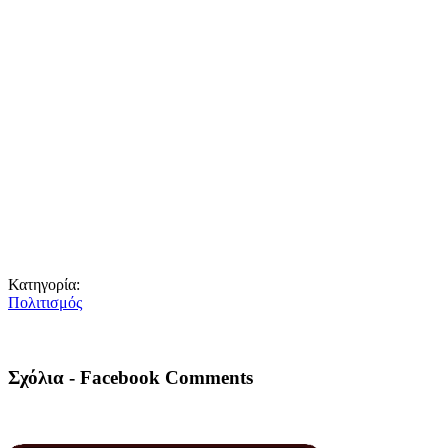
Κατηγορία:
Πολιτισμός
Σχόλια - Facebook Comments