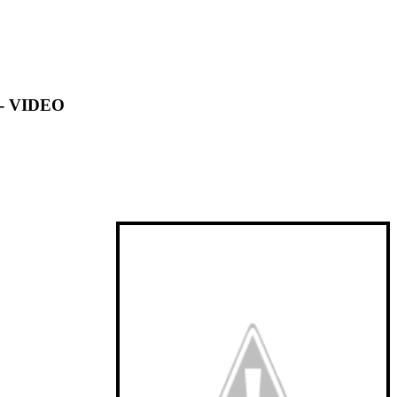
 VIDEO