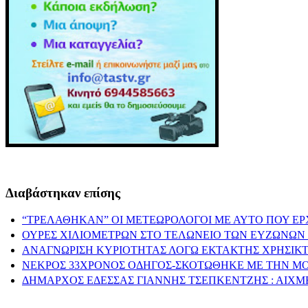
Διαβάστηκαν επίσης
“ΤΡΕΛΑΘΗΚΑΝ” ΟΙ ΜΕΤΕΩΡΟΛΟΓΟΙ ΜΕ ΑΥΤΟ ΠΟΥ ΕΡ
ΟΥΡΕΣ ΧΙΛΙΟΜΕΤΡΩΝ ΣΤΟ ΤΕΛΩΝΕΙΟ ΤΩΝ ΕΥΖΩΝΩΝ 
ΑΝΑΓΝΩΡΙΣΗ ΚΥΡΙΟΤΗΤΑΣ ΛΟΓΩ ΕΚΤΑΚΤΗΣ ΧΡΗΣΙΚΤ
ΝΕΚΡΟΣ 33ΧΡΟΝΟΣ ΟΔΗΓΟΣ-ΣΚΟΤΩΘΗΚΕ ΜΕ ΤΗΝ Μ
ΔΗΜΑΡΧΟΣ ΕΔΕΣΣΑΣ ΓΙΑΝΝΗΣ ΤΣΕΠΚΕΝΤΖΗΣ : ΑΙΧΜ