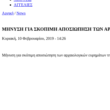
ΑΓΓΕΛΙΕΣ
Αρχική
/
News
ΜΗΝΥΣΗ ΓΙΑ ΣΚΟΠΙΜΗ ΑΠΟΣΙΩΠΗΣΗ ΤΩΝ Α
Κυριακή, 10 Φεβρουαρίου, 2019 - 14:26
Μήνυση για σκόπιμη αποσιώπηση των αρχαιολογικών ευρημάτων τ