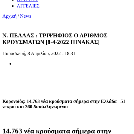
ΑΓΓΕΛΙΕΣ
Αρχική
/
News
Ν. ΠΕΛΛΑΣ : ΤΡΙΨΗΦΙΟΣ Ο ΑΡΙΘΜΟΣ
ΚΡΟΥΣΜΑΤΩΝ [8-4-2022 ΠΙΝΑΚΑΣ]
Παρασκευή, 8 Απριλίου, 2022 - 18:31
Κορονοϊός: 14.763 νέα κρούσματα σήμερα στην Ελλάδα - 51
νεκροί και 360 διασωληνωμένοι
14.763 νέα κρούσματα σήμερα στην