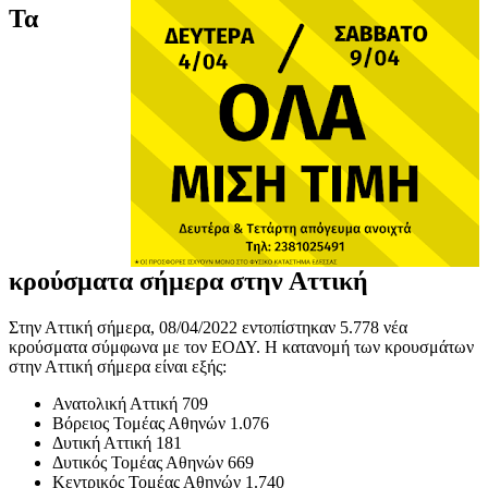
Τα
κρούσματα σήμερα στην Αττική
Στην Αττική σήμερα, 08/04/2022 εντοπίστηκαν 5.778 νέα
κρούσματα σύμφωνα με τον ΕΟΔΥ. Η κατανομή των κρουσμάτων
στην Αττική σήμερα είναι εξής:
Ανατολική Αττική 709
Βόρειος Τομέας Αθηνών 1.076
Δυτική Αττική 181
Δυτικός Τομέας Αθηνών 669
Κεντρικός Τομέας Αθηνών 1.740