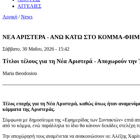
ΑΓΓΕΛΙΕΣ
Αρχική
/
News
ΝΕΑ ΑΡΙΣΤΕΡΑ - ΑΝΩ ΚΑΤΩ ΣΤΟ ΚΟΜΜΑ-ΦΗ
Σάββατο, 30 Μαΐου, 2026 - 15:42
Τίτλοι τέλους για τη Νέα Αριστερά - Αποχωρούν την
Maria theodosiou
Τέλος εποχής για τη Νέα Αριστερά, καθώς όπως ήταν αναμενόμε
κόμματα της Αριστεράς.
Σύμφωνα με δημοσίευμα της «Εφημερίδας των Συντακτών» επτά από 
από το κόμμα, ενώ παράλληλα το ίδιο θα κάνουν δεκάδες στελέχη τ
Την αποχώρησή τους αναμένεται να ανακοινώσουν οι: Αλέξης Χαρ