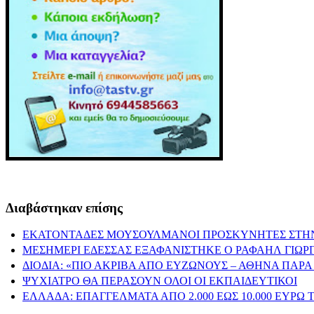
Διαβάστηκαν επίσης
ΕΚΑΤΟΝΤΑΔΕΣ ΜΟΥΣΟΥΛΜΑΝΟΙ ΠΡΟΣΚΥΝΗΤΕΣ ΣΤΗΝ 
ΜΕΣΗΜΕΡΙ ΕΔΕΣΣΑΣ ΕΞΑΦΑΝΙΣΤΗΚΕ Ο ΡΑΦΑΗΛ ΓΙΩΡ
ΔΙΟΔΙΑ: «ΠΙΟ ΑΚΡΙΒΑ ΑΠΟ ΕΥΖΩΝΟΥΣ – ΑΘΗΝΑ ΠΑΡ
ΨΥΧΙΑΤΡΟ ΘΑ ΠΕΡΑΣΟΥΝ ΟΛΟΙ ΟΙ ΕΚΠΑΙΔΕΥΤΙΚΟΙ
ΕΛΛΑΔΑ: ΕΠΑΓΓΕΛΜΑΤΑ ΑΠΟ 2.000 ΕΩΣ 10.000 ΕΥΡΩ