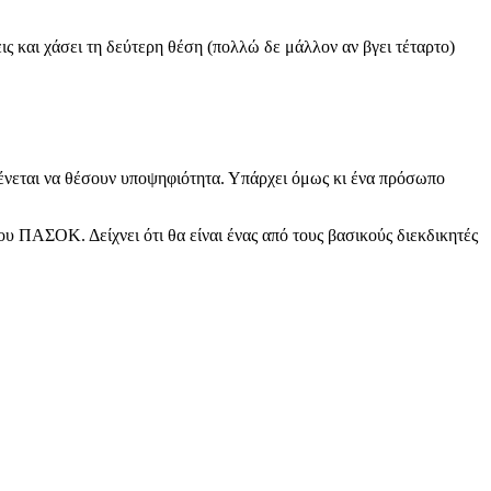
ς και χάσει τη δεύτερη θέση (πολλώ δε μάλλον αν βγει τέταρτο)
ένεται να θέσουν υποψηφιότητα. Υπάρχει όμως κι ένα πρόσωπο
ου ΠΑΣΟΚ. Δείχνει ότι θα είναι ένας από τους βασικούς διεκδικητές