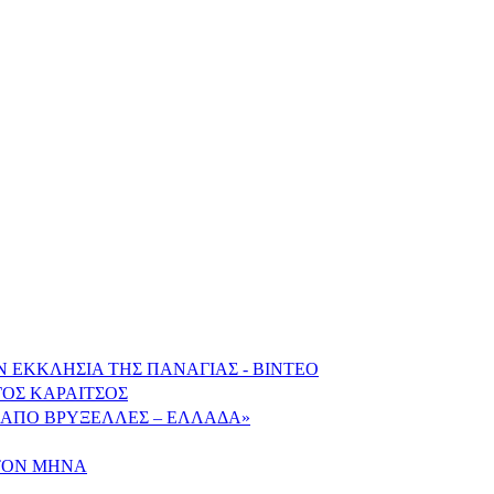
ΕΚΚΛΗΣΙΑ ΤΗΣ ΠΑΝΑΓΙΑΣ - ΒΙΝΤΕΟ
ΓΟΣ ΚΑΡΑΙΤΣΟΣ
Α ΑΠΟ ΒΡΥΞΕΛΛΕΣ – ΕΛΛΑΔΑ»
 ΤΟΝ ΜΗΝΑ