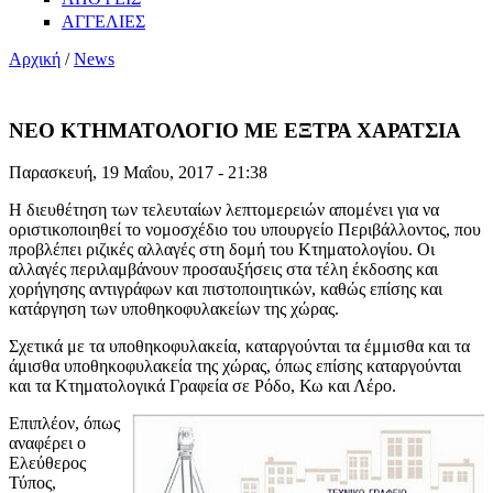
ΑΓΓΕΛΙΕΣ
Αρχική
/
News
ΝΕΟ ΚΤΗΜΑΤΟΛΟΓΙΟ ΜΕ ΕΞΤΡΑ ΧΑΡΑΤΣΙΑ
Παρασκευή, 19 Μαΐου, 2017 - 21:38
Η διευθέτηση των τελευταίων λεπτομερειών απομένει για να
οριστικοποιηθεί το νομοσχέδιο του υπουργείο Περιβάλλοντος, που
προβλέπει ριζικές αλλαγές στη δομή του Κτηματολογίου. Οι
αλλαγές περιλαμβάνουν προσαυξήσεις στα τέλη έκδοσης και
χορήγησης αντιγράφων και πιστοποιητικών, καθώς επίσης και
κατάργηση των υποθηκοφυλακείων της χώρας.
Σχετικά με τα υποθηκοφυλακεία, καταργούνται τα έμμισθα και τα
άμισθα υποθηκοφυλακεία της χώρας, όπως επίσης καταργούνται
και τα Κτηματολογικά Γραφεία σε Ρόδο, Κω και Λέρο.
Επιπλέον, όπως
αναφέρει ο
Ελεύθερος
Τύπος,