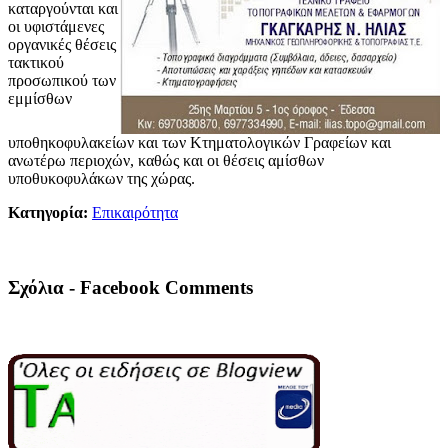
καταργούνται και
οι υφιστάμενες
οργανικές θέσεις
τακτικού
προσωπικού των
εμμίσθων
υποθηκοφυλακείων και των Κτηματολογικών Γραφείων και
ανωτέρω περιοχών, καθώς και οι θέσεις αμίσθων
υποθυκοφυλάκων της χώρας.
Κατηγορία:
Επικαιρότητα
Σχόλια - Facebook Comments