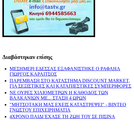
Διαβάστηκαν επίσης
ΜΕΣΗΜΕΡΙ ΕΔΕΣΣΑΣ ΕΞΑΦΑΝΙΣΤΗΚΕ Ο ΡΑΦΑΗΛ
ΓΙΩΡΓΟΣ ΚΑΡΑΙΤΣΟΣ
ΠΑΡΕΜΒΑΣΗ ΣΤΟ ΚΑΤΑΣΤΗΜΑ DISCOUNT MARKET,
ΓΙΑ ΣΕΞΙΣΤΙΚΕΣ ΚΑΙ ΚΑΤΑΠΙΕΣΤΙΚΕΣ ΣΥΜΠΕΡΙΦΟΡΕΣ
ΝΕ ΟΥΡΕΣ ΧΙΛΙΟΜΕΤΡΩΝ Η ΚΑΘΟΔΟΣ ΤΩΝ
ΒΑΛΚΑΝΙΩΝ ΜΕ... ΣΤΑΣΗ 4 ΩΡΩΝ
"ΜΗΤΣΟΤΑΚΗ ΜΑΣ ΕΧΕΙΣ ΚΑΤΑΣΤΡΕΨΕΙ" - ΒΙΝΤΕΟ
ΓΝΩΣΤΟΥ ΕΠΙΧΕΙΡΗΜΑΤΙΑ
4ΧΡΟΝΟ ΠΑΙΔΙ ΈΧΑΣΕ ΤΗ ΖΩΗ ΤΟΥ ΣΕ ΠΙΣΙΝΑ