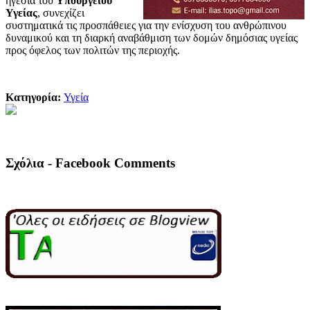
ηγεσία του
Υπουργείου
Υγείας
, συνεχίζει
συστηματικά τις προσπάθειες για την ενίσχυση του ανθρώπινου
δυναμικού και τη διαρκή αναβάθμιση των δομών δημόσιας υγείας
προς όφελος των πολιτών της περιοχής.
Κατηγορία:
Υγεία
Σχόλια - Facebook Comments