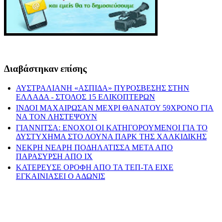
Διαβάστηκαν επίσης
ΑΥΣΤΡΑΛΙΑΝΗ «ΑΣΠΙΔΑ» ΠΥΡΟΣΒΕΣΗΣ ΣΤΗΝ
ΕΛΛΑΔΑ - ΣΤΟΛΟΣ 15 ΕΛΙΚΟΠΤΕΡΩΝ
ΙΝΔΟΙ ΜΑΧΑΙΡΩΣΑΝ ΜΕΧΡΙ ΘΑΝΑΤΟΥ 59ΧΡΟΝΟ ΓΙΑ
ΝΑ ΤΟΝ ΛΗΣΤΕΨΟΥΝ
ΓΙΑΝΝΙΤΣΑ: ΕΝΟΧΟΙ ΟΙ ΚΑΤΗΓΟΡΟΥΜΕΝΟΙ ΓΙΑ ΤΟ
ΔΥΣΤΥΧΗΜΑ ΣΤΟ ΛΟΥΝΑ ΠΑΡΚ ΤΗΣ ΧΑΛΚΙΔΙΚΗΣ
ΝΕΚΡΗ ΝΕΑΡΗ ΠΟΔΗΛΑΤΙΣΣΑ ΜΕΤΑ ΑΠΟ
ΠΑΡΑΣΥΡΣΗ ΑΠΟ ΙΧ
ΚΑΤΕΡΕΥΣΕ ΟΡΟΦΗ ΑΠΟ ΤΑ ΤΕΠ-ΤΑ ΕΙΧΕ
ΕΓΚΑΙΝΙΑΣΕΙ Ο ΑΔΩΝΙΣ