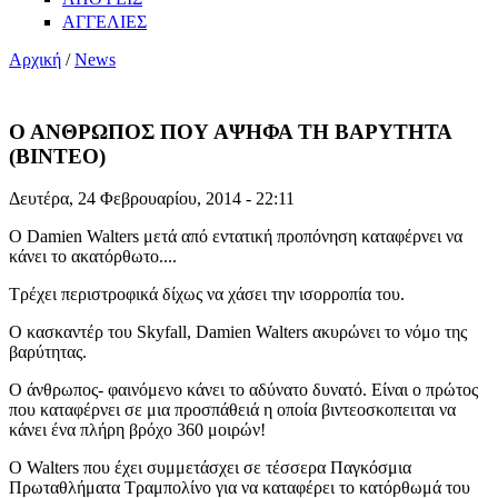
ΑΓΓΕΛΙΕΣ
Αρχική
/
News
Ο ΑΝΘΡΩΠΟΣ ΠΟΥ ΑΨΗΦΑ ΤΗ ΒΑΡΥΤΗΤΑ
(ΒΙΝΤΕΟ)
Δευτέρα, 24 Φεβρουαρίου, 2014 - 22:11
Ο Damien Walters μετά από εντατική προπόνηση καταφέρνει να
κάνει το ακατόρθωτο....
Τρέχει περιστροφικά δίχως να χάσει την ισορροπία του.
Ο κασκαντέρ του Skyfall, Damien Walters ακυρώνει το νόμο της
βαρύτητας.
Ο άνθρωπος- φαινόμενο κάνει το αδύνατο δυνατό. Είναι ο πρώτος
που καταφέρνει σε μια προσπάθειά η οποία βιντεοσκοπειται να
κάνει ένα πλήρη βρόχο 360 μοιρών!
Ο Walters που έχει συμμετάσχει σε τέσσερα Παγκόσμια
Πρωταθλήματα Τραμπολίνο για να καταφέρει το κατόρθωμά του