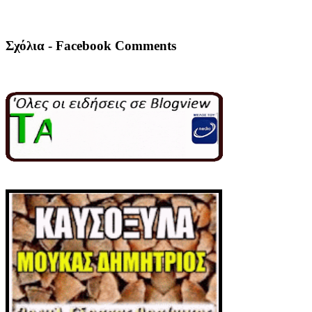
Σχόλια - Facebook Comments