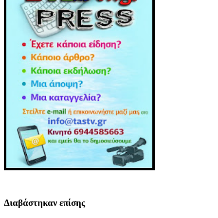
Διαβάστηκαν επίσης