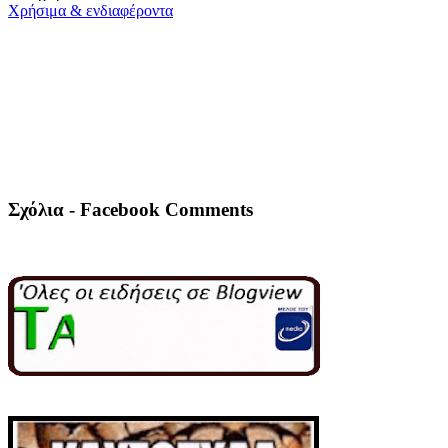
Χρήσιμα & ενδιαφέροντα
Σχόλια - Facebook Comments