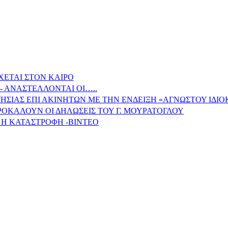
ΧΕΤΑΙ ΣΤΟΝ ΚΑΙΡΟ
- ΑΝΑΣΤΕΛΛΟΝΤΑΙ ΟΙ…..
ΗΣΙΑΣ ΕΠΙ ΑΚΙΝΗΤΩΝ ΜΕ ΤΗΝ ΕΝΔΕΙΞΗ «ΑΓΝΩΣΤΟΥ ΙΔΙ
ΠΡΟΚΑΛΟΥΝ ΟΙ ΔΗΛΩΣΕΙΣ ΤΟΥ Γ. ΜΟΥΡΑΤΟΓΛΟΥ
 Η ΚΑΤΑΣΤΡΟΦΗ -ΒΙΝΤΕΟ