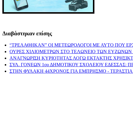
Διαβάστηκαν επίσης
“ΤΡΕΛΑΘΗΚΑΝ” ΟΙ ΜΕΤΕΩΡΟΛΟΓΟΙ ΜΕ ΑΥΤΟ ΠΟΥ ΕΡ
ΟΥΡΕΣ ΧΙΛΙΟΜΕΤΡΩΝ ΣΤΟ ΤΕΛΩΝΕΙΟ ΤΩΝ ΕΥΖΩΝΩΝ 
ΑΝΑΓΝΩΡΙΣΗ ΚΥΡΙΟΤΗΤΑΣ ΛΟΓΩ ΕΚΤΑΚΤΗΣ ΧΡΗΣΙΚΤ
ΣΥΛ. ΓΟΝΕΩΝ 1ου ΔΗΜΟΤΙΚΟΥ ΣΧΟΛΕΙΟΥ ΕΔΕΣΣΑΣ: 
ΣΤΗΝ ΦΥΛΑΚΗ 44ΧΡΟΝΟΣ ΓΙΑ ΕΜΠΡΗΣΜΟ - ΤΕΡΑΣΤΙΑ