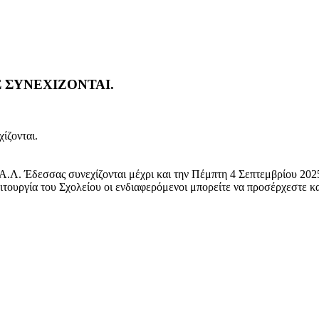
Σ ΣΥΝΕΧΙΖΟΝΤΑΙ.
ζονται.
Λ. Έδεσσας συνεχίζονται μέχρι και την Πέμπτη 4 Σεπτεμβρίου 202
τουργία του Σχολείου οι ενδιαφερόμενοι μπορείτε να προσέρχεστε κα