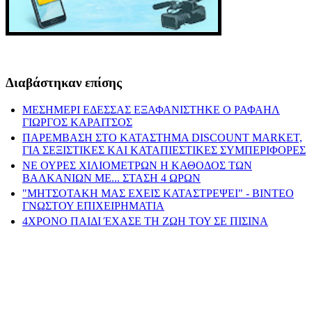
Διαβάστηκαν επίσης
ΜΕΣΗΜΕΡΙ ΕΔΕΣΣΑΣ ΕΞΑΦΑΝΙΣΤΗΚΕ Ο ΡΑΦΑΗΛ
ΓΙΩΡΓΟΣ ΚΑΡΑΙΤΣΟΣ
ΠΑΡΕΜΒΑΣΗ ΣΤΟ ΚΑΤΑΣΤΗΜΑ DISCOUNT MARKET,
ΓΙΑ ΣΕΞΙΣΤΙΚΕΣ ΚΑΙ ΚΑΤΑΠΙΕΣΤΙΚΕΣ ΣΥΜΠΕΡΙΦΟΡΕΣ
ΝΕ ΟΥΡΕΣ ΧΙΛΙΟΜΕΤΡΩΝ Η ΚΑΘΟΔΟΣ ΤΩΝ
ΒΑΛΚΑΝΙΩΝ ΜΕ... ΣΤΑΣΗ 4 ΩΡΩΝ
"ΜΗΤΣΟΤΑΚΗ ΜΑΣ ΕΧΕΙΣ ΚΑΤΑΣΤΡΕΨΕΙ" - ΒΙΝΤΕΟ
ΓΝΩΣΤΟΥ ΕΠΙΧΕΙΡΗΜΑΤΙΑ
4ΧΡΟΝΟ ΠΑΙΔΙ ΈΧΑΣΕ ΤΗ ΖΩΗ ΤΟΥ ΣΕ ΠΙΣΙΝΑ