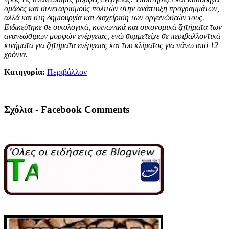
ομάδες και συνεταιρισμούς πολιτών στην ανάπτυξη προγραμμάτων,
αλλά και στη δημιουργία και διαχείριση των οργανώσεών τους.
Ειδικεύτηκε σε οικολογικά, κοινωνικά και οικονομικά ζητήματα των
ανανεώσιμων μορφών ενέργειας, ενώ συμμετείχε σε περιβαλλοντικά
κινήματα για ζητήματα ενέργειας και του κλίματος
για πάνω από 12
χρόνια.
Κατηγορία:
Περιβάλλον
Σχόλια - Facebook Comments