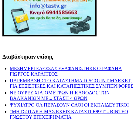
Διαβάστηκαν επίσης
ΜΕΣΗΜΕΡΙ ΕΔΕΣΣΑΣ ΕΞΑΦΑΝΙΣΤΗΚΕ Ο ΡΑΦΑΗΛ
ΓΙΩΡΓΟΣ ΚΑΡΑΙΤΣΟΣ
ΠΑΡΕΜΒΑΣΗ ΣΤΟ ΚΑΤΑΣΤΗΜΑ DISCOUNT MARKET,
ΓΙΑ ΣΕΞΙΣΤΙΚΕΣ ΚΑΙ ΚΑΤΑΠΙΕΣΤΙΚΕΣ ΣΥΜΠΕΡΙΦΟΡΕΣ
ΝΕ ΟΥΡΕΣ ΧΙΛΙΟΜΕΤΡΩΝ Η ΚΑΘΟΔΟΣ ΤΩΝ
ΒΑΛΚΑΝΙΩΝ ΜΕ... ΣΤΑΣΗ 4 ΩΡΩΝ
ΨΥΧΙΑΤΡΟ ΘΑ ΠΕΡΑΣΟΥΝ ΟΛΟΙ ΟΙ ΕΚΠΑΙΔΕΥΤΙΚΟΙ
"ΜΗΤΣΟΤΑΚΗ ΜΑΣ ΕΧΕΙΣ ΚΑΤΑΣΤΡΕΨΕΙ" - ΒΙΝΤΕΟ
ΓΝΩΣΤΟΥ ΕΠΙΧΕΙΡΗΜΑΤΙΑ