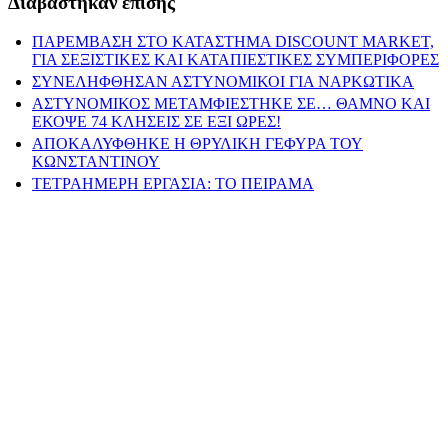
Διαβάστηκαν επίσης
ΠΑΡΕΜΒΑΣΗ ΣΤΟ ΚΑΤΑΣΤΗΜΑ DISCOUNT MARKET,
ΓΙΑ ΣΕΞΙΣΤΙΚΕΣ ΚΑΙ ΚΑΤΑΠΙΕΣΤΙΚΕΣ ΣΥΜΠΕΡΙΦΟΡΕΣ
ΣΥΝΕΛΗΦΘΗΣΑΝ ΑΣΤΥΝΟΜΙΚΟΙ ΓΙΑ ΝΑΡΚΩΤΙΚΑ
ΑΣΤΥΝΟΜΙΚΟΣ ΜΕΤΑΜΦΙΕΣΤΗΚΕ ΣΕ… ΘΑΜΝΟ ΚΑΙ
ΕΚΟΨΕ 74 ΚΛΗΣΕΙΣ ΣΕ ΕΞΙ ΩΡΕΣ!
ΑΠΟΚΑΛΥΦΘΗΚΕ Η ΘΡΥΛΙΚΗ ΓΕΦΥΡΑ ΤΟΥ
ΚΩΝΣΤΑΝΤΙΝΟΥ
ΤΕΤΡΑΗΜΕΡΗ ΕΡΓΑΣΙΑ: ΤΟ ΠΕΙΡΑΜΑ