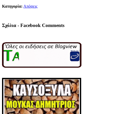
Κατηγορία:
Απόψεις
Σχόλια - Facebook Comments