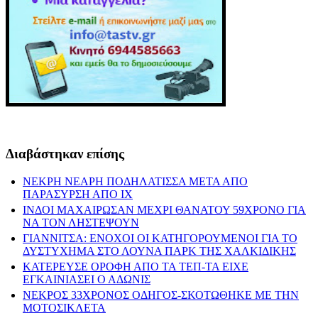
Διαβάστηκαν επίσης
ΝΕΚΡΗ ΝΕΑΡΗ ΠΟΔΗΛΑΤΙΣΣΑ ΜΕΤΑ ΑΠΟ
ΠΑΡΑΣΥΡΣΗ ΑΠΟ ΙΧ
ΙΝΔΟΙ ΜΑΧΑΙΡΩΣΑΝ ΜΕΧΡΙ ΘΑΝΑΤΟΥ 59ΧΡΟΝΟ ΓΙΑ
ΝΑ ΤΟΝ ΛΗΣΤΕΨΟΥΝ
ΓΙΑΝΝΙΤΣΑ: ΕΝΟΧΟΙ ΟΙ ΚΑΤΗΓΟΡΟΥΜΕΝΟΙ ΓΙΑ ΤΟ
ΔΥΣΤΥΧΗΜΑ ΣΤΟ ΛΟΥΝΑ ΠΑΡΚ ΤΗΣ ΧΑΛΚΙΔΙΚΗΣ
ΚΑΤΕΡΕΥΣΕ ΟΡΟΦΗ ΑΠΟ ΤΑ ΤΕΠ-ΤΑ ΕΙΧΕ
ΕΓΚΑΙΝΙΑΣΕΙ Ο ΑΔΩΝΙΣ
ΝΕΚΡΟΣ 33ΧΡΟΝΟΣ ΟΔΗΓΟΣ-ΣΚΟΤΩΘΗΚΕ ΜΕ ΤΗΝ
ΜΟΤΟΣΙΚΛΕΤΑ