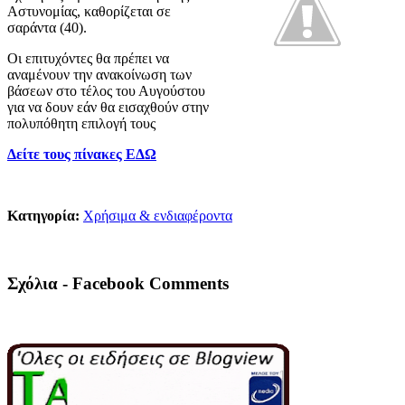
Αστυνομίας, καθορίζεται σε
σαράντα (40).
Οι επιτυχόντες θα πρέπει να
αναμένουν την ανακοίνωση των
βάσεων στο τέλος του Αυγούστου
για να δουν εάν θα εισαχθούν στην
πολυπόθητη επιλογή τους
Δείτε τους πίνακες ΕΔΩ
Κατηγορία:
Χρήσιμα & ενδιαφέροντα
Σχόλια - Facebook Comments