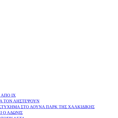
 ΑΠΟ ΙΧ
ΝΑ ΤΟΝ ΛΗΣΤΕΨΟΥΝ
ΥΣΤΥΧΗΜΑ ΣΤΟ ΛΟΥΝΑ ΠΑΡΚ ΤΗΣ ΧΑΛΚΙΔΙΚΗΣ
Ι Ο ΑΔΩΝΙΣ