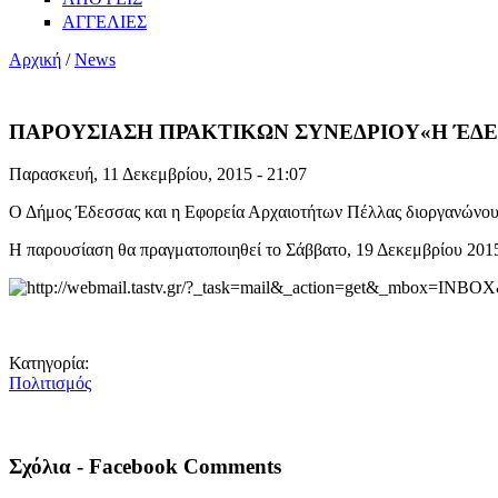
ΑΓΓΕΛΙΕΣ
Αρχική
/
News
ΠΑΡΟΥΣΙΑΣΗ ΠΡΑΚΤΙΚΩΝ ΣΥΝΕΔΡΙΟΥ«Η ΈΔΕΣΣ
Παρασκευή, 11 Δεκεμβρίου, 2015 - 21:07
Ο Δήμος Έδεσσας και η Εφορεία Αρχαιοτήτων Πέλλας διοργανώνουν
Η παρουσίαση θα πραγματοποιηθεί το Σάββατο, 19 Δεκεμβρίου 2015,
Κατηγορία:
Πολιτισμός
Σχόλια - Facebook Comments