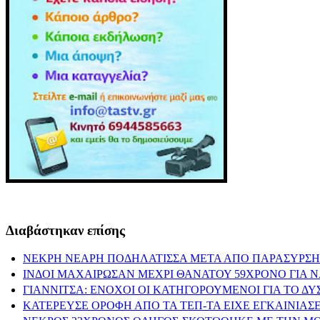
Διαβάστηκαν επίσης
ΝΕΚΡΗ ΝΕΑΡΗ ΠΟΔΗΛΑΤΙΣΣΑ ΜΕΤΑ ΑΠΟ ΠΑΡΑΣΥΡΣΗ
ΙΝΔΟΙ ΜΑΧΑΙΡΩΣΑΝ ΜΕΧΡΙ ΘΑΝΑΤΟΥ 59ΧΡΟΝΟ ΓΙΑ 
ΓΙΑΝΝΙΤΣΑ: ΕΝΟΧΟΙ ΟΙ ΚΑΤΗΓΟΡΟΥΜΕΝΟΙ ΓΙΑ ΤΟ Δ
ΚΑΤΕΡΕΥΣΕ ΟΡΟΦΗ ΑΠΟ ΤΑ ΤΕΠ-ΤΑ ΕΙΧΕ ΕΓΚΑΙΝΙΑΣΕ