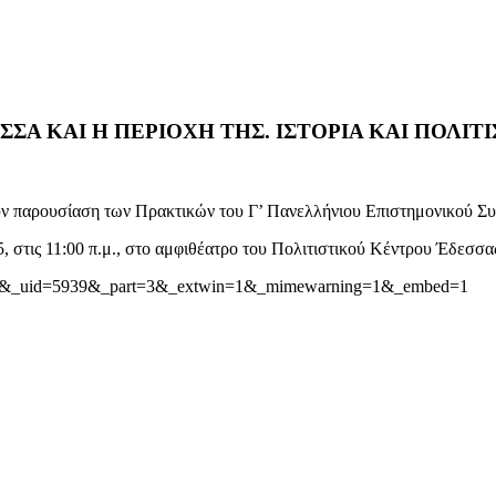
Α ΚΑΙ Η ΠΕΡΙΟΧΗ ΤΗΣ. ΙΣΤΟΡΙΑ ΚΑΙ ΠΟΛΙΤΙ
 παρουσίαση των Πρακτικών του Γ’ Πανελλήνιου Επιστημονικού Συμ
 στις 11:00 π.μ., στο αμφιθέατρο του Πολιτιστικού Κέντρου Έδεσσα