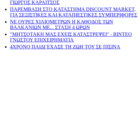
ΓΙΩΡΓΟΣ ΚΑΡΑΙΤΣΟΣ
ΠΑΡΕΜΒΑΣΗ ΣΤΟ ΚΑΤΑΣΤΗΜΑ DISCOUNT MARKET,
ΓΙΑ ΣΕΞΙΣΤΙΚΕΣ ΚΑΙ ΚΑΤΑΠΙΕΣΤΙΚΕΣ ΣΥΜΠΕΡΙΦΟΡΕΣ
ΝΕ ΟΥΡΕΣ ΧΙΛΙΟΜΕΤΡΩΝ Η ΚΑΘΟΔΟΣ ΤΩΝ
ΒΑΛΚΑΝΙΩΝ ΜΕ... ΣΤΑΣΗ 4 ΩΡΩΝ
"ΜΗΤΣΟΤΑΚΗ ΜΑΣ ΕΧΕΙΣ ΚΑΤΑΣΤΡΕΨΕΙ" - ΒΙΝΤΕΟ
ΓΝΩΣΤΟΥ ΕΠΙΧΕΙΡΗΜΑΤΙΑ
4ΧΡΟΝΟ ΠΑΙΔΙ ΈΧΑΣΕ ΤΗ ΖΩΗ ΤΟΥ ΣΕ ΠΙΣΙΝΑ