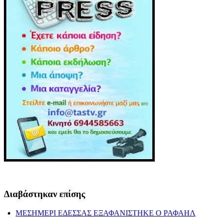
Διαβάστηκαν επίσης
ΜΕΣΗΜΕΡΙ ΕΔΕΣΣΑΣ ΕΞΑΦΑΝΙΣΤΗΚΕ Ο ΡΑΦΑΗΛ