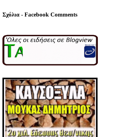
Σχόλια - Facebook Comments