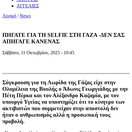
ΑΓΓΕΛΙΕΣ
Αρχική
/
News
ΠΗΓΑΤΕ ΓΙΑ ΤΗ SELFIE ΣΤΗ ΓΑΖΑ -ΔΕΝ ΣΑΣ
ΑΠΗΓΑΓΕ ΚΑΝΕΝΑΣ
Σάββατο, 11 Οκτωβρίου, 2025 - 10:45
Σύγκρουση για τη Λωρίδα της Γάζας είχε στην
Ολομέλεια της Βουλής ο Άδωνις Γεωργιάδης με την
Πέτη Πέρκα και τον Αλέξανδρο Καζαμία, με τον
υπουργό Υγείας να υποστηρίζει ότι το κίνητρο των
ακτιβιστών που συμμετείχαν στην αποστολή δεν
ήταν ο ανθρωπισμός αλλά η προσωπική τους
προβολή.