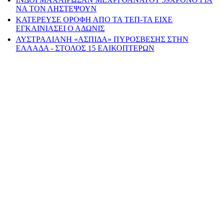
ΝΑ ΤΟΝ ΛΗΣΤΕΨΟΥΝ
ΚΑΤΕΡΕΥΣΕ ΟΡΟΦΗ ΑΠΟ ΤΑ ΤΕΠ-ΤΑ ΕΙΧΕ
ΕΓΚΑΙΝΙΑΣΕΙ Ο ΑΔΩΝΙΣ
ΑΥΣΤΡΑΛΙΑΝΗ «ΑΣΠΙΔΑ» ΠΥΡΟΣΒΕΣΗΣ ΣΤΗΝ
ΕΛΛΑΔΑ - ΣΤΟΛΟΣ 15 ΕΛΙΚΟΠΤΕΡΩΝ