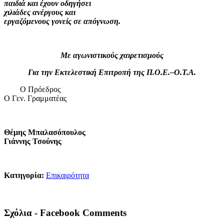
παιδιά και έχουν οδηγήσει
χιλιάδες ανέργους και
εργαζόμενους γονείς σε απόγνωση.
Με αγωνιστικούς χαιρετισμούς
Για την Εκτελεστική Επιτροπή της Π.Ο.Ε.–Ο.Τ.Α.
Ο Πρόεδρος
Ο Γεν. Γραμματέας
Θέμης Μπαλασόπουλος
Γιάννης Τσούνης
Κατηγορία:
Επικαιρότητα
Σχόλια - Facebook Comments