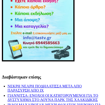
Διαβάστηκαν επίσης
ΝΕΚΡΗ ΝΕΑΡΗ ΠΟΔΗΛΑΤΙΣΣΑ ΜΕΤΑ ΑΠΟ
ΠΑΡΑΣΥΡΣΗ ΑΠΟ ΙΧ
ΓΙΑΝΝΙΤΣΑ: ΕΝΟΧΟΙ ΟΙ ΚΑΤΗΓΟΡΟΥΜΕΝΟΙ ΓΙΑ ΤΟ
ΔΥΣΤΥΧΗΜΑ ΣΤΟ ΛΟΥΝΑ ΠΑΡΚ ΤΗΣ ΧΑΛΚΙΔΙΚΗΣ
ΙΝΔΟΙ ΜΑΧΑΙΡΩΣΑΝ ΜΕΧΡΙ ΘΑΝΑΤΟΥ 59ΧΡΟΝΟ ΓΙΑ