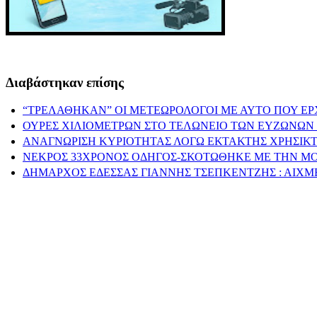
Διαβάστηκαν επίσης
“ΤΡΕΛΑΘΗΚΑΝ” ΟΙ ΜΕΤΕΩΡΟΛΟΓΟΙ ΜΕ ΑΥΤΟ ΠΟΥ ΕΡ
ΟΥΡΕΣ ΧΙΛΙΟΜΕΤΡΩΝ ΣΤΟ ΤΕΛΩΝΕΙΟ ΤΩΝ ΕΥΖΩΝΩΝ 
ΑΝΑΓΝΩΡΙΣΗ ΚΥΡΙΟΤΗΤΑΣ ΛΟΓΩ ΕΚΤΑΚΤΗΣ ΧΡΗΣΙΚΤ
ΝΕΚΡΟΣ 33ΧΡΟΝΟΣ ΟΔΗΓΟΣ-ΣΚΟΤΩΘΗΚΕ ΜΕ ΤΗΝ Μ
ΔΗΜΑΡΧΟΣ ΕΔΕΣΣΑΣ ΓΙΑΝΝΗΣ ΤΣΕΠΚΕΝΤΖΗΣ : ΑΙΧΜ