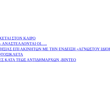
ΧΕΤΑΙ ΣΤΟΝ ΚΑΙΡΟ
- ΑΝΑΣΤΕΛΛΟΝΤΑΙ ΟΙ…..
ΗΣΙΑΣ ΕΠΙ ΑΚΙΝΗΤΩΝ ΜΕ ΤΗΝ ΕΝΔΕΙΞΗ «ΑΓΝΩΣΤΟΥ ΙΔΙ
ΟΤΟΣΙΚΛΕΤΑ
ΕΣ ΚΑΤΑ ΤΕΩΣ ΑΝΤΙΔΗΜΑΡΧΩΝ -ΒΙΝΤΕΟ