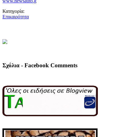
www.newsauto.g
Κατηγορία:
Επικαιρότητα
Σχόλια - Facebook Comments