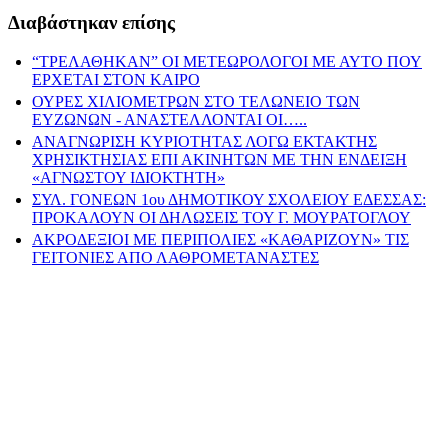
Διαβάστηκαν επίσης
“ΤΡΕΛΑΘΗΚΑΝ” ΟΙ ΜΕΤΕΩΡΟΛΟΓΟΙ ΜΕ ΑΥΤΟ ΠΟΥ
ΕΡΧΕΤΑΙ ΣΤΟΝ ΚΑΙΡΟ
ΟΥΡΕΣ ΧΙΛΙΟΜΕΤΡΩΝ ΣΤΟ ΤΕΛΩΝΕΙΟ ΤΩΝ
ΕΥΖΩΝΩΝ - ΑΝΑΣΤΕΛΛΟΝΤΑΙ ΟΙ…..
ΑΝΑΓΝΩΡΙΣΗ ΚΥΡΙΟΤΗΤΑΣ ΛΟΓΩ ΕΚΤΑΚΤΗΣ
ΧΡΗΣΙΚΤΗΣΙΑΣ ΕΠΙ ΑΚΙΝΗΤΩΝ ΜΕ ΤΗΝ ΕΝΔΕΙΞΗ
«ΑΓΝΩΣΤΟΥ ΙΔΙΟΚΤΗΤΗ»
ΣΥΛ. ΓΟΝΕΩΝ 1ου ΔΗΜΟΤΙΚΟΥ ΣΧΟΛΕΙΟΥ ΕΔΕΣΣΑΣ:
ΠΡΟΚΑΛΟΥΝ ΟΙ ΔΗΛΩΣΕΙΣ ΤΟΥ Γ. ΜΟΥΡΑΤΟΓΛΟΥ
ΑΚΡΟΔΕΞΙΟΙ ΜΕ ΠΕΡΙΠΟΛΙΕΣ «ΚΑΘΑΡΙΖΟΥΝ» ΤΙΣ
ΓΕΙΤΟΝΙΕΣ ΑΠΟ ΛΑΘΡΟΜΕΤΑΝΑΣΤΕΣ