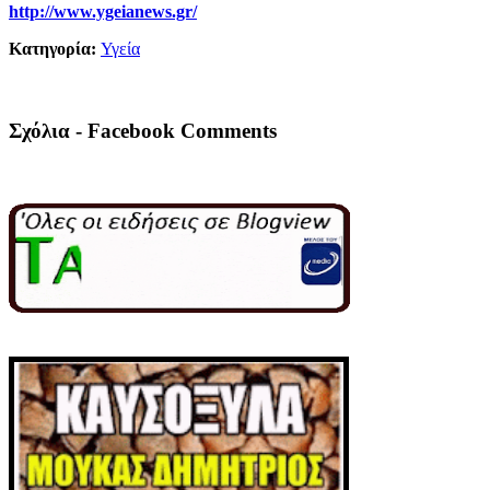
http://www.ygeianews.gr/
Κατηγορία:
Υγεία
Σχόλια - Facebook Comments