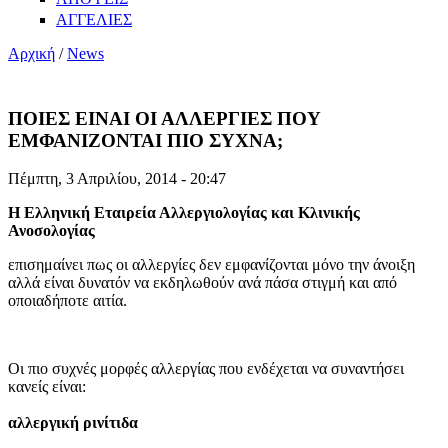
ΑΓΓΕΛΙΕΣ
Αρχική
/
News
ΠΟΙΕΣ ΕΙΝΑΙ ΟΙ ΑΛΛΕΡΓΙΕΣ ΠΟΥ
ΕΜΦΑΝΙΖΟΝΤΑΙ ΠΙΟ ΣΥΧΝΑ;
Πέμπτη, 3 Απριλίου, 2014 - 20:47
Η Ελληνική Εταιρεία Αλλεργιολογίας και Κλινικής
Ανοσολογίας
επισημαίνει πως οι αλλεργίες δεν εμφανίζονται μόνο την άνοιξη
αλλά είναι δυνατόν να εκδηλωθούν ανά πάσα στιγμή και από
οποιαδήποτε αιτία.
Οι πιο συχνές μορφές αλλεργίας που ενδέχεται να συναντήσει
κανείς είναι:
αλλεργική ρινίτιδα