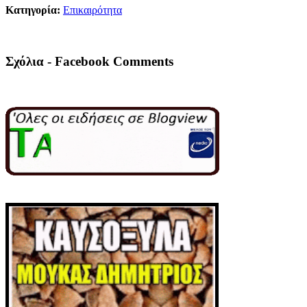
Κατηγορία:
Επικαιρότητα
Σχόλια - Facebook Comments