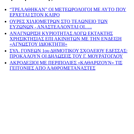
“ΤΡΕΛΑΘΗΚΑΝ” ΟΙ ΜΕΤΕΩΡΟΛΟΓΟΙ ΜΕ ΑΥΤΟ ΠΟΥ
ΕΡΧΕΤΑΙ ΣΤΟΝ ΚΑΙΡΟ
ΟΥΡΕΣ ΧΙΛΙΟΜΕΤΡΩΝ ΣΤΟ ΤΕΛΩΝΕΙΟ ΤΩΝ
ΕΥΖΩΝΩΝ - ΑΝΑΣΤΕΛΛΟΝΤΑΙ ΟΙ…..
ΑΝΑΓΝΩΡΙΣΗ ΚΥΡΙΟΤΗΤΑΣ ΛΟΓΩ ΕΚΤΑΚΤΗΣ
ΧΡΗΣΙΚΤΗΣΙΑΣ ΕΠΙ ΑΚΙΝΗΤΩΝ ΜΕ ΤΗΝ ΕΝΔΕΙΞΗ
«ΑΓΝΩΣΤΟΥ ΙΔΙΟΚΤΗΤΗ»
ΣΥΛ. ΓΟΝΕΩΝ 1ου ΔΗΜΟΤΙΚΟΥ ΣΧΟΛΕΙΟΥ ΕΔΕΣΣΑΣ:
ΠΡΟΚΑΛΟΥΝ ΟΙ ΔΗΛΩΣΕΙΣ ΤΟΥ Γ. ΜΟΥΡΑΤΟΓΛΟΥ
ΑΚΡΟΔΕΞΙΟΙ ΜΕ ΠΕΡΙΠΟΛΙΕΣ «ΚΑΘΑΡΙΖΟΥΝ» ΤΙΣ
ΓΕΙΤΟΝΙΕΣ ΑΠΟ ΛΑΘΡΟΜΕΤΑΝΑΣΤΕΣ