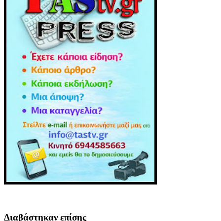
Διαβάστηκαν επίσης