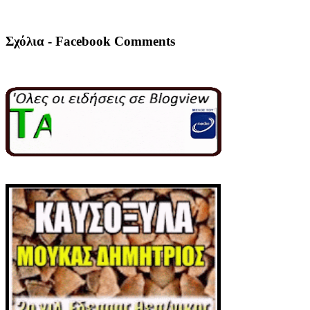
Σχόλια - Facebook Comments