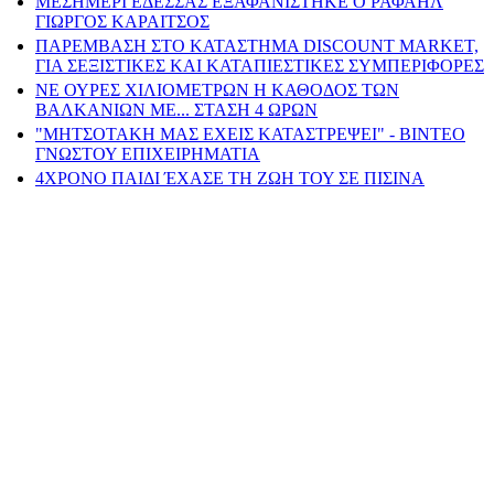
ΜΕΣΗΜΕΡΙ ΕΔΕΣΣΑΣ ΕΞΑΦΑΝΙΣΤΗΚΕ Ο ΡΑΦΑΗΛ
ΓΙΩΡΓΟΣ ΚΑΡΑΙΤΣΟΣ
ΠΑΡΕΜΒΑΣΗ ΣΤΟ ΚΑΤΑΣΤΗΜΑ DISCOUNT MARKET,
ΓΙΑ ΣΕΞΙΣΤΙΚΕΣ ΚΑΙ ΚΑΤΑΠΙΕΣΤΙΚΕΣ ΣΥΜΠΕΡΙΦΟΡΕΣ
ΝΕ ΟΥΡΕΣ ΧΙΛΙΟΜΕΤΡΩΝ Η ΚΑΘΟΔΟΣ ΤΩΝ
ΒΑΛΚΑΝΙΩΝ ΜΕ... ΣΤΑΣΗ 4 ΩΡΩΝ
"ΜΗΤΣΟΤΑΚΗ ΜΑΣ ΕΧΕΙΣ ΚΑΤΑΣΤΡΕΨΕΙ" - ΒΙΝΤΕΟ
ΓΝΩΣΤΟΥ ΕΠΙΧΕΙΡΗΜΑΤΙΑ
4ΧΡΟΝΟ ΠΑΙΔΙ ΈΧΑΣΕ ΤΗ ΖΩΗ ΤΟΥ ΣΕ ΠΙΣΙΝΑ