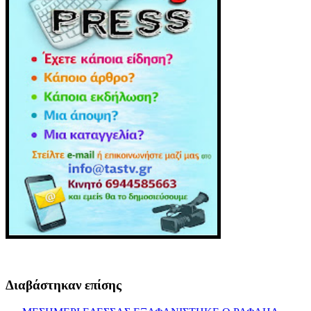
Διαβάστηκαν επίσης