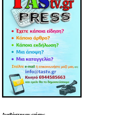
Διαβάστηκαν επίσης