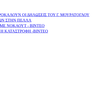
ΠΡΟΚΑΛΟΥΝ ΟΙ ΔΗΛΩΣΕΙΣ ΤΟΥ Γ. ΜΟΥΡΑΤΟΓΛΟΥ
ΩΝ ΣΤΗΝ ΠΕΛΛΑ
ΜΕ ΝΟΚΑΟΥΤ - ΒΙΝΤΕΟ
 Η ΚΑΤΑΣΤΡΟΦΗ -ΒΙΝΤΕΟ