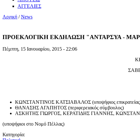
ΑΓΓΕΛΙΕΣ
Αρχική
/
News
ΠΡΟΕΚΛΟΓΙΚΗ ΕΚΔΗΛΩΣΗ "ΑΝΤΑΡΣΥΑ - ΜΑΡΣ
Πέμπτη, 15 Ιανουαρίου, 2015 - 22:06
Κ
ΣΑΒΒ
ΚΩΝΣΤΑΝΤΙΝΟΣ ΚΑΤΣΙΑΒΑΛΟΣ (υποψήφιος επικρατείας
ΘΑΝΑΣΗΣ ΑΓΑΠΗΤΟΣ (περιφερειακός σύμβουλος)
ΑΣΚΗΤΗΣ ΓΙΩΡΓΟΣ, ΚΕΡΑΤΙΔΗΣ ΓΙΑΝΝΗΣ, ΚΩΝΣΤ
(υποψήφιοι στο Νομό Πέλλας)
Κατηγορία: