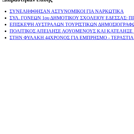
ΣΥΝΕΛΗΦΘΗΣΑΝ ΑΣΤΥΝΟΜΙΚΟΙ ΓΙΑ ΝΑΡΚΩΤΙΚΑ
ΣΥΛ. ΓΟΝΕΩΝ 1ου ΔΗΜΟΤΙΚΟΥ ΣΧΟΛΕΙΟΥ ΕΔΕΣΣΑΣ: 
ΕΠΙΣΚΕΨΗ ΑΥΣΤΡΑΛΩΝ ΤΟΥΡΙΣΤΙΚΩΝ ΔΗΜΟΣΙΟΓΡΑΦ
ΠΟΛΙΤΙΚΟΣ ΑΠΕΙΛΗΣΕ ΛΟΥΟΜΕΝΟΥΣ ΚΑΙ ΚΑΤΕΛΗΞΕ 
ΣΤΗΝ ΦΥΛΑΚΗ 44ΧΡΟΝΟΣ ΓΙΑ ΕΜΠΡΗΣΜΟ - ΤΕΡΑΣΤΙΑ