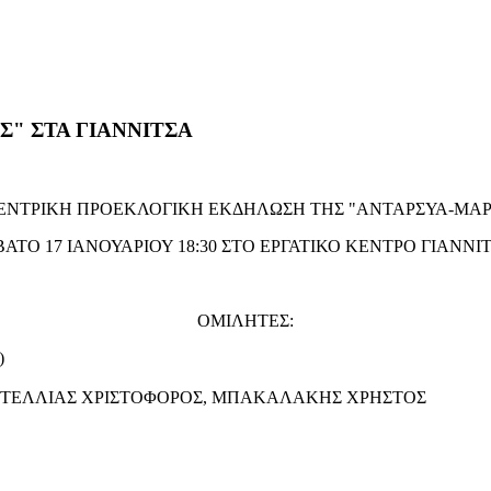
" ΣΤΑ ΓΙΑΝΝΙΤΣΑ
ΕΝΤΡΙΚΗ ΠΡΟΕΚΛΟΓΙΚΗ ΕΚΔΗΛΩΣΗ ΤΗΣ "ΑΝΤΑΡΣΥΑ-ΜΑΡ
ΑΤΟ 17 ΙΑΝΟΥΑΡΙΟΥ 18:30 ΣΤΟ ΕΡΓΑΤΙΚΟ ΚΕΝΤΡΟ ΓΙΑΝΝΙ
ΟΜΙΛΗΤΕΣ:
)
ΑΝΤΕΛΛΙΑΣ ΧΡΙΣΤΟΦΟΡΟΣ, ΜΠΑΚΑΛΑΚΗΣ ΧΡΗΣΤΟΣ