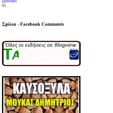
Πολιτική
Σχόλια - Facebook Comments