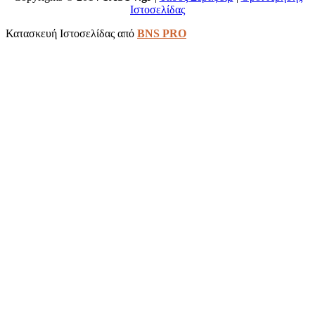
Ιστοσελίδας
Κατασκευή Ιστοσελίδας από
BNS PRO