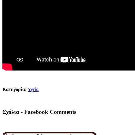
Κατηγορία:
Υγεία
Σχόλια - Facebook Comments