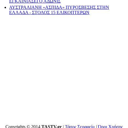
ΕΓΚΑΙΝΙΑΣΕΙ Ο ΑΔΩΝΙΣ
ΑΥΣΤΡΑΛΙΑΝΗ «ΑΣΠΙΔΑ» ΠΥΡΟΣΒΕΣΗΣ ΣΤΗΝ
ΕΛΛΑΔΑ - ΣΤΟΛΟΣ 15 ΕΛΙΚΟΠΤΕΡΩΝ
Copyrights © 2014
TASTV.gr
|
Τάσος Σεραφείμ
|
Όροι Χρήσης