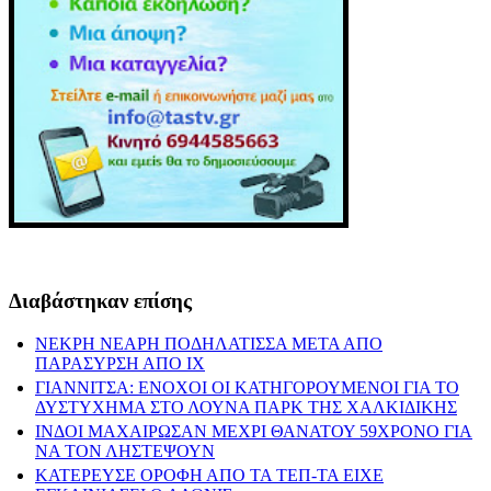
Διαβάστηκαν επίσης
ΝΕΚΡΗ ΝΕΑΡΗ ΠΟΔΗΛΑΤΙΣΣΑ ΜΕΤΑ ΑΠΟ
ΠΑΡΑΣΥΡΣΗ ΑΠΟ ΙΧ
ΓΙΑΝΝΙΤΣΑ: ΕΝΟΧΟΙ ΟΙ ΚΑΤΗΓΟΡΟΥΜΕΝΟΙ ΓΙΑ ΤΟ
ΔΥΣΤΥΧΗΜΑ ΣΤΟ ΛΟΥΝΑ ΠΑΡΚ ΤΗΣ ΧΑΛΚΙΔΙΚΗΣ
ΙΝΔΟΙ ΜΑΧΑΙΡΩΣΑΝ ΜΕΧΡΙ ΘΑΝΑΤΟΥ 59ΧΡΟΝΟ ΓΙΑ
ΝΑ ΤΟΝ ΛΗΣΤΕΨΟΥΝ
ΚΑΤΕΡΕΥΣΕ ΟΡΟΦΗ ΑΠΟ ΤΑ ΤΕΠ-ΤΑ ΕΙΧΕ