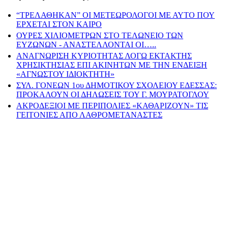
“ΤΡΕΛΑΘΗΚΑΝ” ΟΙ ΜΕΤΕΩΡΟΛΟΓΟΙ ΜΕ ΑΥΤΟ ΠΟΥ
ΕΡΧΕΤΑΙ ΣΤΟΝ ΚΑΙΡΟ
ΟΥΡΕΣ ΧΙΛΙΟΜΕΤΡΩΝ ΣΤΟ ΤΕΛΩΝΕΙΟ ΤΩΝ
ΕΥΖΩΝΩΝ - ΑΝΑΣΤΕΛΛΟΝΤΑΙ ΟΙ…..
ΑΝΑΓΝΩΡΙΣΗ ΚΥΡΙΟΤΗΤΑΣ ΛΟΓΩ ΕΚΤΑΚΤΗΣ
ΧΡΗΣΙΚΤΗΣΙΑΣ ΕΠΙ ΑΚΙΝΗΤΩΝ ΜΕ ΤΗΝ ΕΝΔΕΙΞΗ
«ΑΓΝΩΣΤΟΥ ΙΔΙΟΚΤΗΤΗ»
ΣΥΛ. ΓΟΝΕΩΝ 1ου ΔΗΜΟΤΙΚΟΥ ΣΧΟΛΕΙΟΥ ΕΔΕΣΣΑΣ:
ΠΡΟΚΑΛΟΥΝ ΟΙ ΔΗΛΩΣΕΙΣ ΤΟΥ Γ. ΜΟΥΡΑΤΟΓΛΟΥ
ΑΚΡΟΔΕΞΙΟΙ ΜΕ ΠΕΡΙΠΟΛΙΕΣ «ΚΑΘΑΡΙΖΟΥΝ» ΤΙΣ
ΓΕΙΤΟΝΙΕΣ ΑΠΟ ΛΑΘΡΟΜΕΤΑΝΑΣΤΕΣ