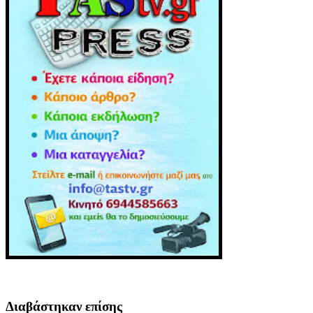
Διαβάστηκαν επίσης