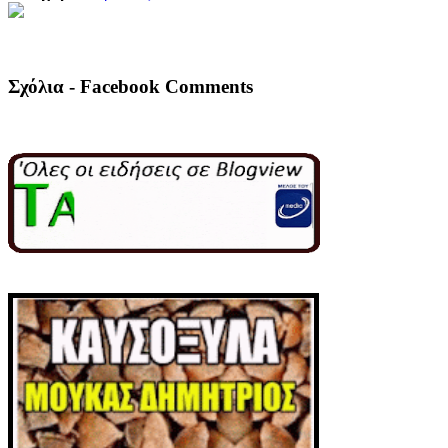
Σχόλια - Facebook Comments