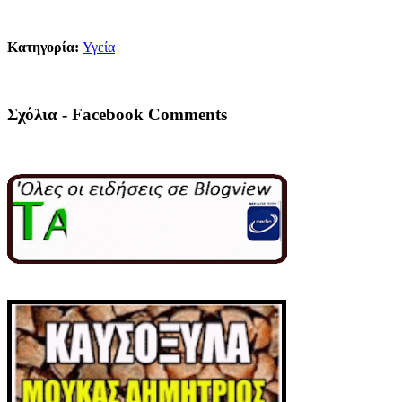
Κατηγορία:
Υγεία
Σχόλια - Facebook Comments