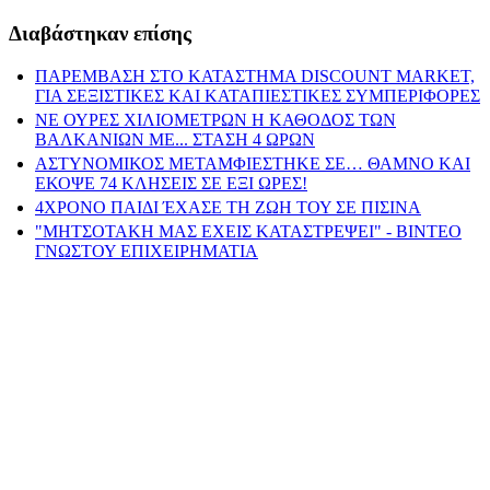
Διαβάστηκαν επίσης
ΠΑΡΕΜΒΑΣΗ ΣΤΟ ΚΑΤΑΣΤΗΜΑ DISCOUNT MARKET,
ΓΙΑ ΣΕΞΙΣΤΙΚΕΣ ΚΑΙ ΚΑΤΑΠΙΕΣΤΙΚΕΣ ΣΥΜΠΕΡΙΦΟΡΕΣ
ΝΕ ΟΥΡΕΣ ΧΙΛΙΟΜΕΤΡΩΝ Η ΚΑΘΟΔΟΣ ΤΩΝ
ΒΑΛΚΑΝΙΩΝ ΜΕ... ΣΤΑΣΗ 4 ΩΡΩΝ
ΑΣΤΥΝΟΜΙΚΟΣ ΜΕΤΑΜΦΙΕΣΤΗΚΕ ΣΕ… ΘΑΜΝΟ ΚΑΙ
ΕΚΟΨΕ 74 ΚΛΗΣΕΙΣ ΣΕ ΕΞΙ ΩΡΕΣ!
4ΧΡΟΝΟ ΠΑΙΔΙ ΈΧΑΣΕ ΤΗ ΖΩΗ ΤΟΥ ΣΕ ΠΙΣΙΝΑ
"ΜΗΤΣΟΤΑΚΗ ΜΑΣ ΕΧΕΙΣ ΚΑΤΑΣΤΡΕΨΕΙ" - ΒΙΝΤΕΟ
ΓΝΩΣΤΟΥ ΕΠΙΧΕΙΡΗΜΑΤΙΑ