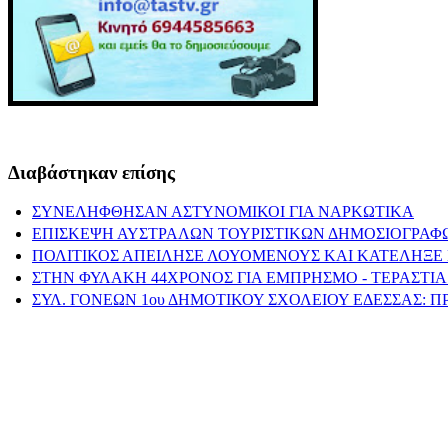
Διαβάστηκαν επίσης
ΣΥΝΕΛΗΦΘΗΣΑΝ ΑΣΤΥΝΟΜΙΚΟΙ ΓΙΑ ΝΑΡΚΩΤΙΚΑ
ΕΠΙΣΚΕΨΗ ΑΥΣΤΡΑΛΩΝ ΤΟΥΡΙΣΤΙΚΩΝ ΔΗΜΟΣΙΟΓΡΑΦ
ΠΟΛΙΤΙΚΟΣ ΑΠΕΙΛΗΣΕ ΛΟΥΟΜΕΝΟΥΣ ΚΑΙ ΚΑΤΕΛΗΞΕ 
ΣΤΗΝ ΦΥΛΑΚΗ 44ΧΡΟΝΟΣ ΓΙΑ ΕΜΠΡΗΣΜΟ - ΤΕΡΑΣΤΙΑ
ΣΥΛ. ΓΟΝΕΩΝ 1ου ΔΗΜΟΤΙΚΟΥ ΣΧΟΛΕΙΟΥ ΕΔΕΣΣΑΣ: 