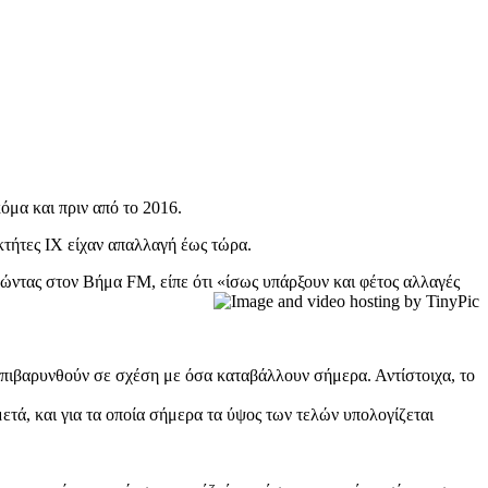
όμα και πριν από το 2016.
οκτήτες ΙΧ είχαν απαλλαγή έως τώρα.
ντας στον Βήμα FM, είπε ότι «ίσως υπάρξουν και φέτος αλλαγές
 επιβαρυνθούν σε σχέση με όσα καταβάλλουν σήμερα. Αντίστοιχα, το
ετά, και για τα οποία σήμερα τα ύψος των τελών υπολογίζεται