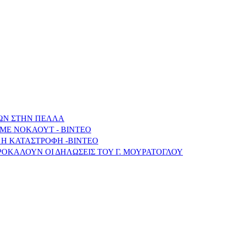
ΩΝ ΣΤΗΝ ΠΕΛΛΑ
ΜΕ ΝΟΚΑΟΥΤ - ΒΙΝΤΕΟ
 Η ΚΑΤΑΣΤΡΟΦΗ -ΒΙΝΤΕΟ
ΠΡΟΚΑΛΟΥΝ ΟΙ ΔΗΛΩΣΕΙΣ ΤΟΥ Γ. ΜΟΥΡΑΤΟΓΛΟΥ