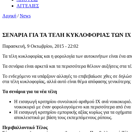
ΑΓΓΕΛΙΕΣ
Αρχική
/
News
ΣΕΝΑΡΙΑ ΓΙΑ ΤΑ ΤΕΛΗ ΚΥΚΛΟΦΟΡΙΑΣ ΤΩΝ ΙΧ
Παρασκευή, 9 Οκτωβρίου, 2015 - 22:02
Τα τέλη κυκλοφορίας και η φορολογία των αυτοκινήτων είναι ένα α
Τα σενάρια είναι αρκετά και τα περισσότερα θέλουν αυξήσεις στα τ
Το ενδεχόμενο να υπάρξουν αλλαγές το επιβεβαίωσε χθες σε δηλώσ
στα τέλη κυκλοφορίας, αλλά αυτό είναι θέμα απόφασης γενικότερης 
Τα σενάρια για τα νέα τέλη
Η εισαγωγή κριτηρίου συνολικού αριθμού ΙΧ ανά νοικοκυριό. 
νοικοκυριό με έναν φορολογούμενο και περισσότερα από ένα 
Η εισαγωγή κριτηρίου εμπορικής αξίας κυρίως για τα οχήματα
αποκλειστικά με βάση τους εκπεμπόμενους ρύπους.
Περιβαλλοντικό Τέλος