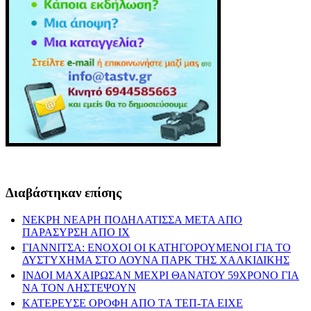
Διαβάστηκαν επίσης
ΝΕΚΡΗ ΝΕΑΡΗ ΠΟΔΗΛΑΤΙΣΣΑ ΜΕΤΑ ΑΠΟ
ΠΑΡΑΣΥΡΣΗ ΑΠΟ ΙΧ
ΓΙΑΝΝΙΤΣΑ: ΕΝΟΧΟΙ ΟΙ ΚΑΤΗΓΟΡΟΥΜΕΝΟΙ ΓΙΑ ΤΟ
ΔΥΣΤΥΧΗΜΑ ΣΤΟ ΛΟΥΝΑ ΠΑΡΚ ΤΗΣ ΧΑΛΚΙΔΙΚΗΣ
ΙΝΔΟΙ ΜΑΧΑΙΡΩΣΑΝ ΜΕΧΡΙ ΘΑΝΑΤΟΥ 59ΧΡΟΝΟ ΓΙΑ
ΝΑ ΤΟΝ ΛΗΣΤΕΨΟΥΝ
ΚΑΤΕΡΕΥΣΕ ΟΡΟΦΗ ΑΠΟ ΤΑ ΤΕΠ-ΤΑ ΕΙΧΕ