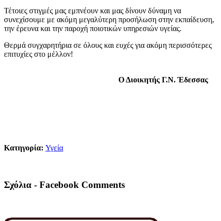
Τέτοιες στιγμές μας εμπνέουν και μας δίνουν δύναμη να
συνεχίσουμε με ακόμη μεγαλύτερη προσήλωση στην εκπαίδευση,
την έρευνα και την παροχή ποιοτικών υπηρεσιών υγείας.
Θερμά συγχαρητήρια σε όλους και ευχές για ακόμη περισσότερες
επιτυχίες στο μέλλον!
Ο Διοικητής Γ.Ν. Έδεσσας
Κατηγορία:
Υγεία
Σχόλια - Facebook Comments