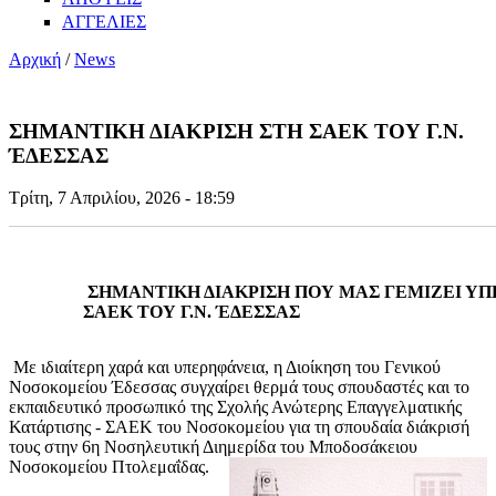
ΑΓΓΕΛΙΕΣ
Αρχική
/
News
ΣΗΜΑΝΤΙΚΗ ΔΙΑΚΡΙΣΗ ΣΤΗ ΣΑΕΚ ΤΟΥ Γ.Ν.
ΈΔΕΣΣΑΣ
Τρίτη, 7 Απριλίου, 2026 - 18:59
ΣΗΜΑΝΤΙΚΗ ΔΙΑΚΡΙΣΗ ΠΟΥ ΜΑΣ ΓΕΜΙΖΕΙ ΥΠ
ΣΑΕΚ ΤΟΥ Γ.Ν. ΈΔΕΣΣΑΣ
Με ιδιαίτερη χαρά και υπερηφάνεια, η Διοίκηση του Γενικού
Νοσοκομείου Έδεσσας συγχαίρει θερμά τους σπουδαστές και το
εκπαιδευτικό προσωπικό της Σχολής Ανώτερης Επαγγελματικής
Κατάρτισης - ΣΑΕΚ του Νοσοκομείου για τη σπουδαία διάκρισή
τους στην 6η Νοσηλευτική Διημερίδα του Μποδοσάκειου
Νοσοκομείου Πτολεμ
αΐδας.