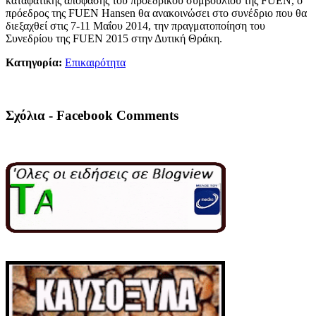
καταφατικής απόφασης του προεδρικού συμβουλίου της FUEN, ο
πρόεδρος της FUEN Hansen θα ανακοινώσει στο συνέδριο που θα
διεξαχθεί στις 7-11 Μαΐου 2014, την πραγματοποίηση του
Συνεδρίου της FUEN 2015 στην Δυτική Θράκη.
Κατηγορία:
Επικαιρότητα
Σχόλια - Facebook Comments