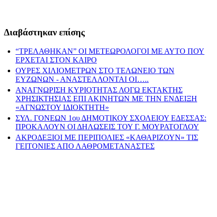
Διαβάστηκαν επίσης
“ΤΡΕΛΑΘΗΚΑΝ” ΟΙ ΜΕΤΕΩΡΟΛΟΓΟΙ ΜΕ ΑΥΤΟ ΠΟΥ
ΕΡΧΕΤΑΙ ΣΤΟΝ ΚΑΙΡΟ
ΟΥΡΕΣ ΧΙΛΙΟΜΕΤΡΩΝ ΣΤΟ ΤΕΛΩΝΕΙΟ ΤΩΝ
ΕΥΖΩΝΩΝ - ΑΝΑΣΤΕΛΛΟΝΤΑΙ ΟΙ…..
ΑΝΑΓΝΩΡΙΣΗ ΚΥΡΙΟΤΗΤΑΣ ΛΟΓΩ ΕΚΤΑΚΤΗΣ
ΧΡΗΣΙΚΤΗΣΙΑΣ ΕΠΙ ΑΚΙΝΗΤΩΝ ΜΕ ΤΗΝ ΕΝΔΕΙΞΗ
«ΑΓΝΩΣΤΟΥ ΙΔΙΟΚΤΗΤΗ»
ΣΥΛ. ΓΟΝΕΩΝ 1ου ΔΗΜΟΤΙΚΟΥ ΣΧΟΛΕΙΟΥ ΕΔΕΣΣΑΣ:
ΠΡΟΚΑΛΟΥΝ ΟΙ ΔΗΛΩΣΕΙΣ ΤΟΥ Γ. ΜΟΥΡΑΤΟΓΛΟΥ
ΑΚΡΟΔΕΞΙΟΙ ΜΕ ΠΕΡΙΠΟΛΙΕΣ «ΚΑΘΑΡΙΖΟΥΝ» ΤΙΣ
ΓΕΙΤΟΝΙΕΣ ΑΠΟ ΛΑΘΡΟΜΕΤΑΝΑΣΤΕΣ