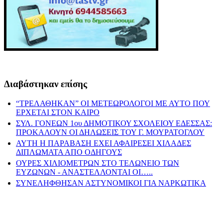
Διαβάστηκαν επίσης
“ΤΡΕΛΑΘΗΚΑΝ” ΟΙ ΜΕΤΕΩΡΟΛΟΓΟΙ ΜΕ ΑΥΤΟ ΠΟΥ
ΕΡΧΕΤΑΙ ΣΤΟΝ ΚΑΙΡΟ
ΣΥΛ. ΓΟΝΕΩΝ 1ου ΔΗΜΟΤΙΚΟΥ ΣΧΟΛΕΙΟΥ ΕΔΕΣΣΑΣ:
ΠΡΟΚΑΛΟΥΝ ΟΙ ΔΗΛΩΣΕΙΣ ΤΟΥ Γ. ΜΟΥΡΑΤΟΓΛΟΥ
ΑΥΤΗ Η ΠΑΡΑΒΑΣΗ ΕΧΕΙ ΑΦΑΙΡΕΣΕΙ ΧΙΛΑΔΕΣ
ΔΙΠΛΩΜΑΤΑ ΑΠΟ ΟΔΗΓΟΥΣ
ΟΥΡΕΣ ΧΙΛΙΟΜΕΤΡΩΝ ΣΤΟ ΤΕΛΩΝΕΙΟ ΤΩΝ
ΕΥΖΩΝΩΝ - ΑΝΑΣΤΕΛΛΟΝΤΑΙ ΟΙ…..
ΣΥΝΕΛΗΦΘΗΣΑΝ ΑΣΤΥΝΟΜΙΚΟΙ ΓΙΑ ΝΑΡΚΩΤΙΚΑ