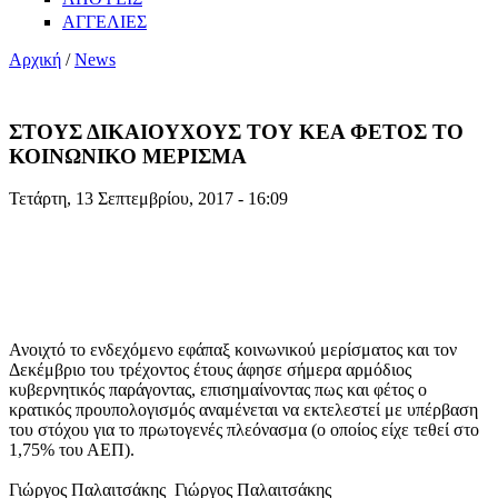
ΑΓΓΕΛΙΕΣ
Αρχική
/
News
ΣΤΟΥΣ ΔΙΚΑΙΟΥΧΟΥΣ ΤΟΥ ΚΕΑ ΦΕΤΟΣ ΤΟ
ΚΟΙΝΩΝΙΚΟ ΜΕΡΙΣΜΑ
Τετάρτη, 13 Σεπτεμβρίου, 2017 - 16:09
Ανοιχτό το ενδεχόμενο εφάπαξ κοινωνικού μερίσματος και τον
Δεκέμβριο του τρέχοντος έτους άφησε σήμερα αρμόδιος
κυβερνητικός παράγοντας, επισημαίνοντας πως και φέτος ο
κρατικός προυπολογισμός αναμένεται να εκτελεστεί με υπέρβαση
του στόχου για το πρωτογενές πλεόνασμα (ο οποίος είχε τεθεί στο
1,75% του ΑΕΠ).
Γιώργος Παλαιτσάκης Γιώργος Παλαιτσάκης