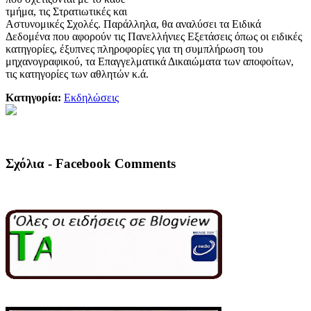
τμήμα, τις Στρατιωτικές και
Αστυνομικές Σχολές. Παράλληλα, θα αναλύσει τα Ειδικά
Δεδομένα που αφορούν τις Πανελλήνιες Εξετάσεις όπως οι ειδικές
κατηγορίες, έξυπνες πληροφορίες για τη συμπλήρωση του
μηχανογραφικού, τα Επαγγελματικά Δικαιώματα των αποφοίτων,
τις κατηγορίες των αθλητών κ.ά.
Κατηγορία:
Εκδηλώσεις
Σχόλια - Facebook Comments