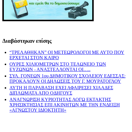
Διαβάστηκαν επίσης
“ΤΡΕΛΑΘΗΚΑΝ” ΟΙ ΜΕΤΕΩΡΟΛΟΓΟΙ ΜΕ ΑΥΤΟ ΠΟΥ
ΕΡΧΕΤΑΙ ΣΤΟΝ ΚΑΙΡΟ
ΟΥΡΕΣ ΧΙΛΙΟΜΕΤΡΩΝ ΣΤΟ ΤΕΛΩΝΕΙΟ ΤΩΝ
ΕΥΖΩΝΩΝ - ΑΝΑΣΤΕΛΛΟΝΤΑΙ ΟΙ…..
ΣΥΛ. ΓΟΝΕΩΝ 1ου ΔΗΜΟΤΙΚΟΥ ΣΧΟΛΕΙΟΥ ΕΔΕΣΣΑΣ:
ΠΡΟΚΑΛΟΥΝ ΟΙ ΔΗΛΩΣΕΙΣ ΤΟΥ Γ. ΜΟΥΡΑΤΟΓΛΟΥ
ΑΥΤΗ Η ΠΑΡΑΒΑΣΗ ΕΧΕΙ ΑΦΑΙΡΕΣΕΙ ΧΙΛΑΔΕΣ
ΔΙΠΛΩΜΑΤΑ ΑΠΟ ΟΔΗΓΟΥΣ
ΑΝΑΓΝΩΡΙΣΗ ΚΥΡΙΟΤΗΤΑΣ ΛΟΓΩ ΕΚΤΑΚΤΗΣ
ΧΡΗΣΙΚΤΗΣΙΑΣ ΕΠΙ ΑΚΙΝΗΤΩΝ ΜΕ ΤΗΝ ΕΝΔΕΙΞΗ
«ΑΓΝΩΣΤΟΥ ΙΔΙΟΚΤΗΤΗ»