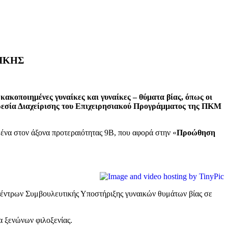
ΙΚΗΣ
κακοποιημένες γυναίκες και γυναίκες – θύματα βίας, όπως οι
ηρεσία Διαχείρισης του Επιχειρησιακού Προγράμματος της ΠΚΜ
μένα στον άξονα προτεραιότητας 9Β, που αφορά στην «
Προώθηση
 Κέντρων Συμβουλευτικής Υποστήριξης γυναικών θυμάτων βίας σε
α ξενώνων φιλοξενίας.