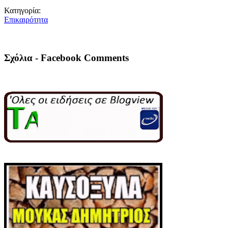
Κατηγορία:
Επικαιρότητα
Σχόλια - Facebook Comments