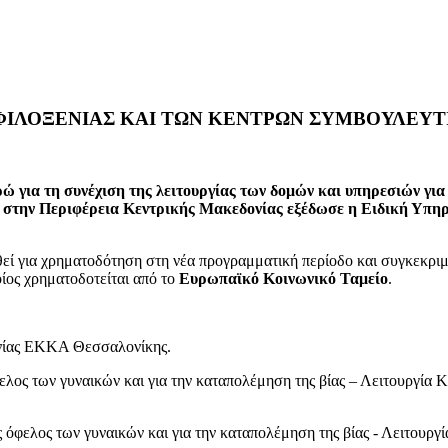
 ΦΙΛΟΞΕΝΙΑΣ ΚΑΙ ΤΩΝ ΚΕΝΤΡΩΝ ΣΥΜΒΟΥΛΕΥΤ
 για τη συνέχιση της λειτουργίας των δομών και υπηρεσιών για 
ς, στην Περιφέρεια Κεντρικής Μακεδονίας εξέδωσε η Ειδική Υπ
θεί για χρηματοδότηση στη νέα προγραμματική περίοδο και συγκεκρι
οίος χρηματοδοτείται από το
Ευρωπαϊκό Κοινωνικό Ταμείο
.
ξενίας ΕΚΚΑ Θεσσαλονί
κης.
ελος των γυναικών και για την καταπολέμηση της βίας – Λειτουργία
όφελος των γυναικών και για την καταπολέμηση της βίας - Λειτουργί