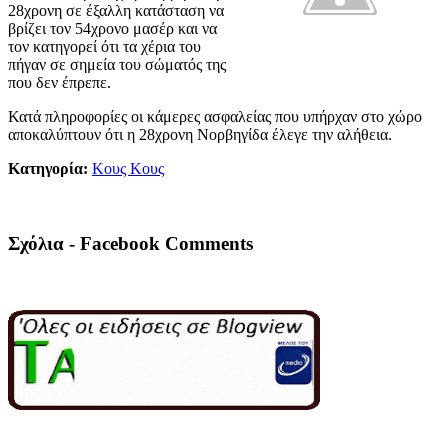
28χρονη σε έξαλλη κατάσταση να
βρίζει τον 54χρονο μασέρ και να
τον κατηγορεί ότι τα χέρια του
πήγαν σε σημεία του σώματός της
που δεν έπρεπε.
Κατά πληροφορίες οι κάμερες ασφαλείας που υπήρχαν στο χώρο
αποκαλύπτουν ότι η 28χρονη Νορβηγίδα έλεγε την αλήθεια.
Κατηγορία:
Κους Κους
Σχόλια - Facebook Comments