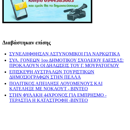
Διαβάστηκαν επίσης
ΣΥΝΕΛΗΦΘΗΣΑΝ ΑΣΤΥΝΟΜΙΚΟΙ ΓΙΑ ΝΑΡΚΩΤΙΚΑ
ΣΥΛ. ΓΟΝΕΩΝ 1ου ΔΗΜΟΤΙΚΟΥ ΣΧΟΛΕΙΟΥ ΕΔΕΣΣΑΣ:
ΠΡΟΚΑΛΟΥΝ ΟΙ ΔΗΛΩΣΕΙΣ ΤΟΥ Γ. ΜΟΥΡΑΤΟΓΛΟΥ
ΕΠΙΣΚΕΨΗ ΑΥΣΤΡΑΛΩΝ ΤΟΥΡΙΣΤΙΚΩΝ
ΔΗΜΟΣΙΟΓΡΑΦΩΝ ΣΤΗΝ ΠΕΛΛΑ
ΠΟΛΙΤΙΚΟΣ ΑΠΕΙΛΗΣΕ ΛΟΥΟΜΕΝΟΥΣ ΚΑΙ
ΚΑΤΕΛΗΞΕ ΜΕ ΝΟΚΑΟΥΤ - ΒΙΝΤΕΟ
ΣΤΗΝ ΦΥΛΑΚΗ 44ΧΡΟΝΟΣ ΓΙΑ ΕΜΠΡΗΣΜΟ -
ΤΕΡΑΣΤΙΑ Η ΚΑΤΑΣΤΡΟΦΗ -ΒΙΝΤΕΟ